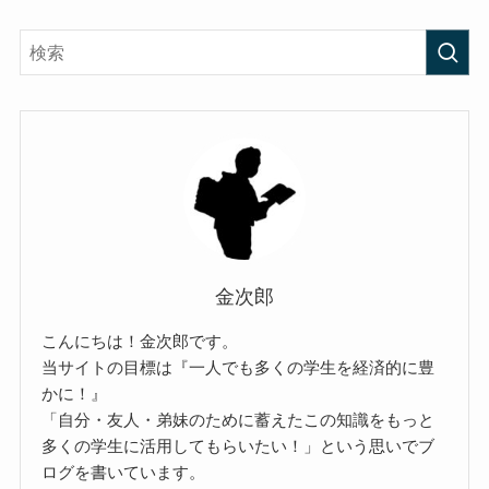
金次郎
こんにちは！金次郎です。
当サイトの目標は『一人でも多くの学生を経済的に豊
かに！』
「自分・友人・弟妹のために蓄えたこの知識をもっと
多くの学生に活用してもらいたい！」という思いでブ
ログを書いています。