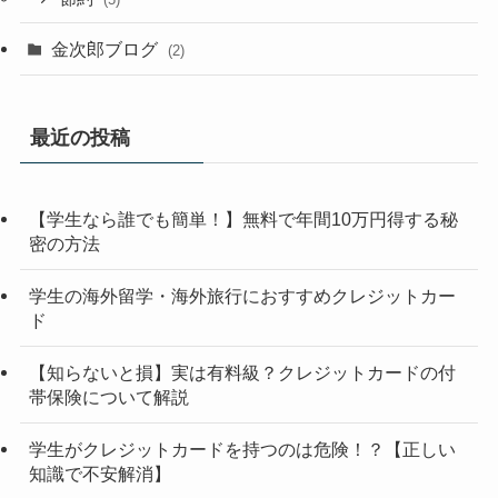
金次郎ブログ
(2)
最近の投稿
【学生なら誰でも簡単！】無料で年間10万円得する秘
密の方法
学生の海外留学・海外旅行におすすめクレジットカー
ド
【知らないと損】実は有料級？クレジットカードの付
帯保険について解説
学生がクレジットカードを持つのは危険！？【正しい
知識で不安解消】