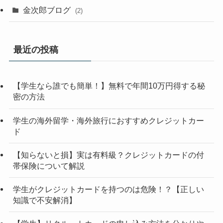
金次郎ブログ
(2)
最近の投稿
【学生なら誰でも簡単！】無料で年間10万円得する秘
密の方法
学生の海外留学・海外旅行におすすめクレジットカー
ド
【知らないと損】実は有料級？クレジットカードの付
帯保険について解説
学生がクレジットカードを持つのは危険！？【正しい
知識で不安解消】