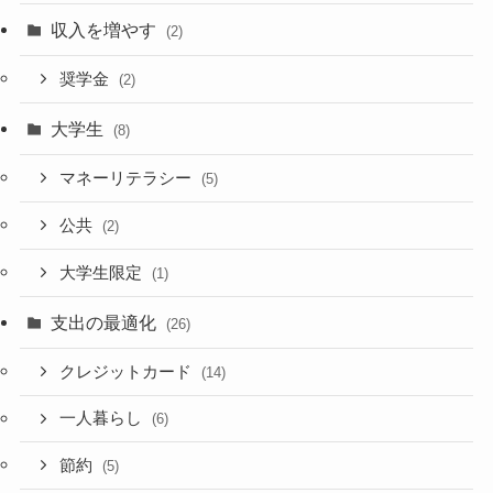
収入を増やす
(2)
奨学金
(2)
大学生
(8)
マネーリテラシー
(5)
公共
(2)
大学生限定
(1)
支出の最適化
(26)
クレジットカード
(14)
一人暮らし
(6)
節約
(5)