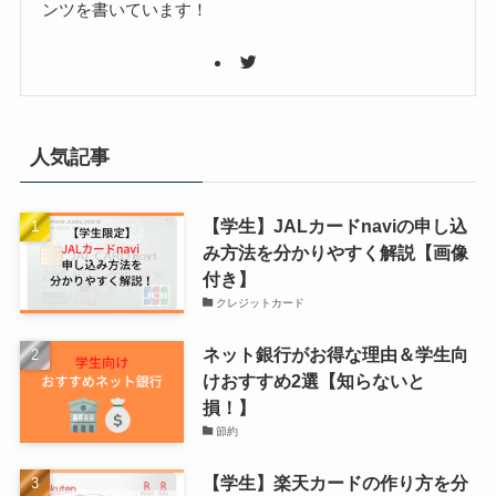
ンツを書いています！
人気記事
【学生】JALカードnaviの申し込
み方法を分かりやすく解説【画像
付き】
クレジットカード
ネット銀行がお得な理由＆学生向
けおすすめ2選【知らないと
損！】
節約
【学生】楽天カードの作り方を分