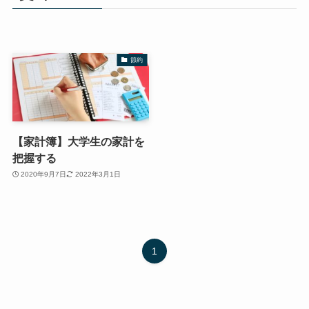
節約
【家計簿】大学生の家計を
把握する
2020年9月7日
2022年3月1日
1