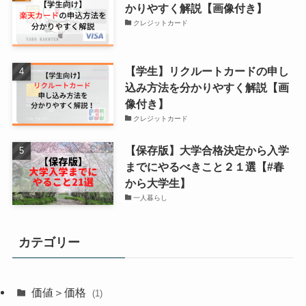
かりやすく解説【画像付き】
クレジットカード
【学生】リクルートカードの申し
込み方法を分かりやすく解説【画
像付き】
クレジットカード
【保存版】大学合格決定から入学
までにやるべきこと２１選【#春
から大学生】
一人暮らし
カテゴリー
価値＞価格
(1)