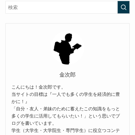
金次郎
こんにちは！金次郎です。
当サイトの目標は『一人でも多くの学生を経済的に豊
かに！』
「自分・友人・弟妹のために蓄えたこの知識をもっと
多くの学生に活用してもらいたい！」という思いでブ
ログを書いています。
学生（大学生・大学院生・専門学生）に役立つコンテ