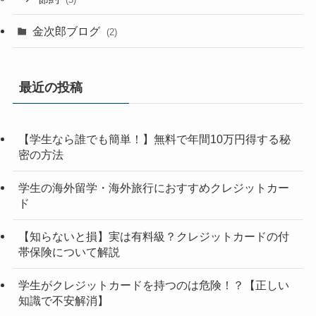
金次郎ブログ
(2)
最近の投稿
【学生なら誰でも簡単！】無料で年間10万円得する秘
密の方法
学生の海外留学・海外旅行におすすめクレジットカー
ド
【知らないと損】実は有料級？クレジットカードの付
帯保険について解説
学生がクレジットカードを持つのは危険！？【正しい
知識で不安解消】