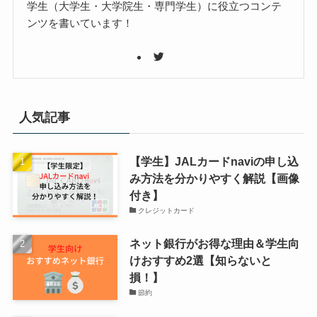
学生（大学生・大学院生・専門学生）に役立つコンテ
ンツを書いています！
人気記事
【学生】JALカードnaviの申し込
み方法を分かりやすく解説【画像
付き】
クレジットカード
ネット銀行がお得な理由＆学生向
けおすすめ2選【知らないと
損！】
節約