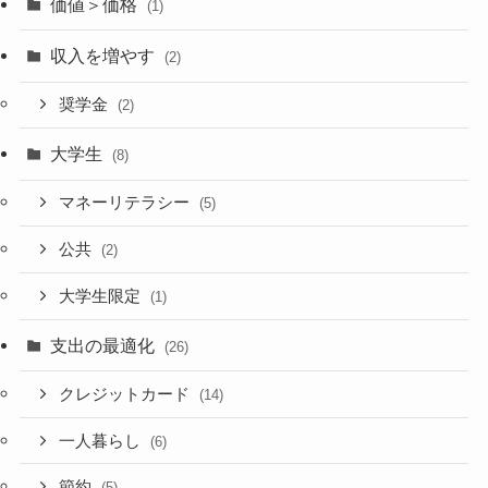
価値＞価格
(1)
収入を増やす
(2)
奨学金
(2)
大学生
(8)
マネーリテラシー
(5)
公共
(2)
大学生限定
(1)
支出の最適化
(26)
クレジットカード
(14)
一人暮らし
(6)
節約
(5)