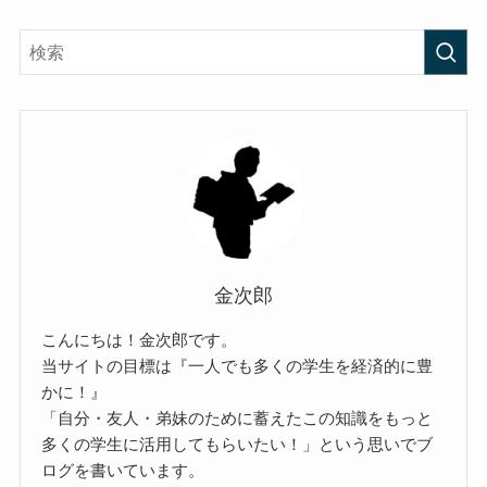
金次郎
こんにちは！金次郎です。
当サイトの目標は『一人でも多くの学生を経済的に豊
かに！』
「自分・友人・弟妹のために蓄えたこの知識をもっと
多くの学生に活用してもらいたい！」という思いでブ
ログを書いています。