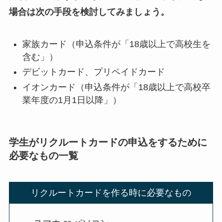
場合は次の手段を検討してみましょう。
家族カード（申込条件が「18歳以上で高校生を
含む」）
デビットカード、プリペイドカード
イオンカード（申込条件が「18歳以上で高校卒
業年度の1月1日以降」）
学生がリクルートカードの申込をするために
必要なもの一覧
リクルートカードを作る時に必要なもの