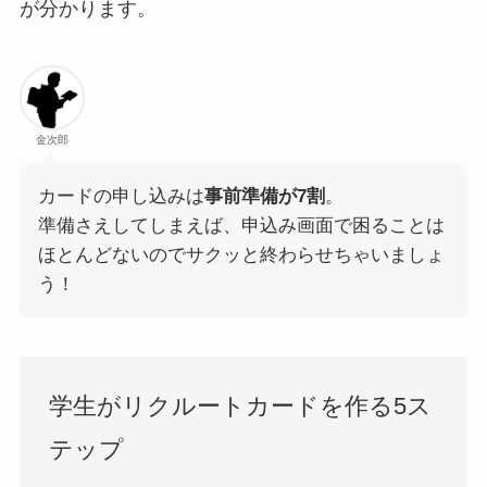
が分かります。
金次郎
カードの申し込みは
事前準備が7割
。
準備さえしてしまえば、申込み画面で困ることは
ほとんどないのでサクッと終わらせちゃいましょ
う！
学生がリクルートカードを作る5ス
テップ