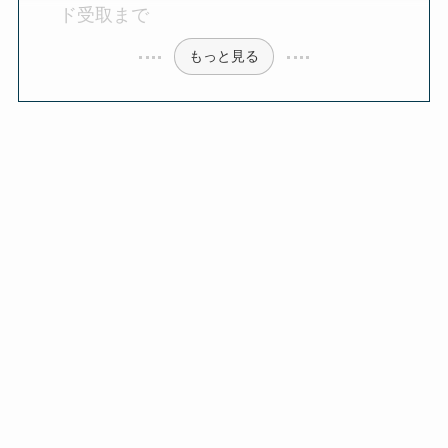
ド受取まで
もっと見る