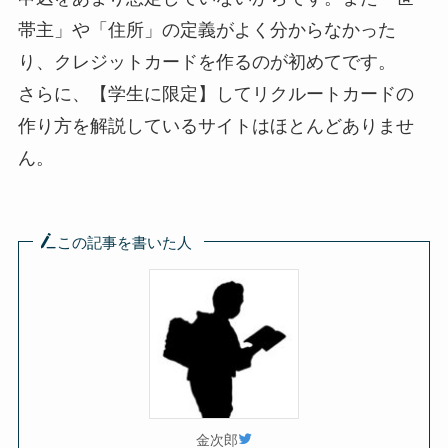
帯主」や「住所」の定義がよく分からなかった
り、クレジットカードを作るのが初めてです。
さらに、【学生に限定】してリクルートカードの
作り方を解説しているサイトはほとんどありませ
ん。
この記事を書いた人
金次郎