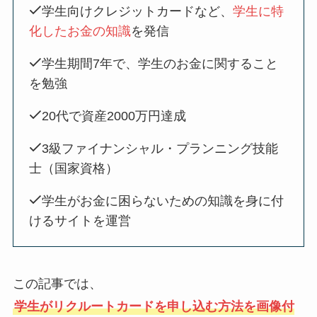
学生向けクレジットカードなど、
学生に特
化したお金の知識
を発信
学生期間7年で、学生のお金に関すること
を勉強
20代で資産2000万円達成
3級ファイナンシャル・プランニング技能
士（国家資格）
学生がお金に困らないための知識を身に付
けるサイトを運営
この記事では、
学生がリクルートカードを申し込む方法を画像付