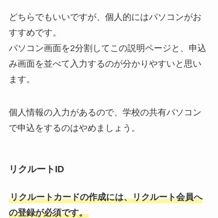
どちらでもいいですが、個人的にはパソコンがお
すすめです。
パソコン画面を2分割してこの説明ページと、申込
み画面を並べて入力するのが分かりやすいと思い
ます。
個人情報の入力があるので、学校の共有パソコン
で申込をするのはやめましょう。
リクルートID
リクルートカードの作成には、リクルート会員へ
の登録が必須です。