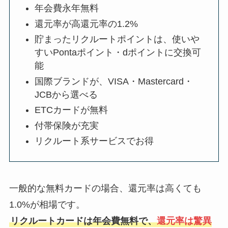
年会費永年無料
還元率が高還元率の1.2%
貯まったリクルートポイントは、使いや
すいPontaポイント・dポイントに交換可
能
国際ブランドが、VISA・Mastercard・
JCBから選べる
ETCカードが無料
付帯保険が充実
リクルート系サービスでお得
一般的な無料カードの場合、還元率は高くても
1.0%が相場です。
リクルートカードは年会費無料で、
還元率は驚異