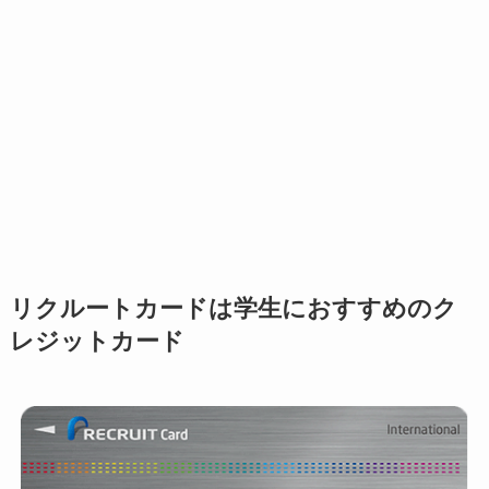
リクルートカードは学生におすすめのク
レジットカード