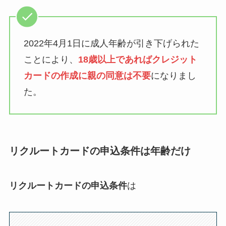
2022年4月1日に成人年齢が引き下げられた
ことにより、
18歳以上であればクレジット
カードの作成に親の同意は不要
になりまし
た。
リクルートカードの申込条件は年齢だけ
リクルートカードの申込条件
は