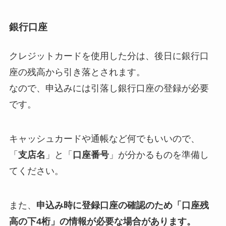
銀行口座
クレジットカードを使用した分は、後日に銀行口
座の残高から引き落とされます。
なので、申込みには引落し銀行口座の登録が必要
です。
キャッシュカードや通帳など何でもいいので、
「
支店名
」と「
口座番号
」が分かるものを準備し
てください。
また、
申込み時に登録口座の確認のため「口座残
高の下4桁」の情報が必要な場合があります。