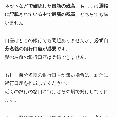
ネットなどで確認した最新の残高
、もしくは
通帳
に記載されている中で最新の残高
、どちらでも構
いません。
口座はどこの銀行でも問題ありませんが、
必ず自
分名義の銀行口座が必要
です。
親の名前の銀行口座は登録できません。
もし、自分名義の銀行口座が無い場合は、新たに
銀行口座を作成してください。
近くの銀行の窓口に行けばその場で発行してくれ
ます。