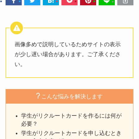
画像多めで説明しているためサイトの表示
が少し遅い場合があります。ご了承くださ
い。
こんな悩みを解決します
学生がリクルートカードを作るには何が
必要？
学生がリクルートカードを申し込むとき