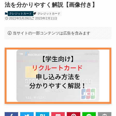
法を分かりやすく解説【画像付き】
クレジットカード
クレジットカード
2022年5月29日
2023年2月11日
当サイトの一部コンテンツは広告を含みます