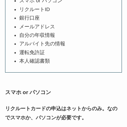
スマホ or パソコン
リクルートID
銀行口座
メールアドレス
自分の年収情報
アルバイト先の情報
運転免許証
本人確認書類
スマホ or パソコン
リクルートカードの申込はネットからのみ。なの
でスマホか、パソコンが必要です。