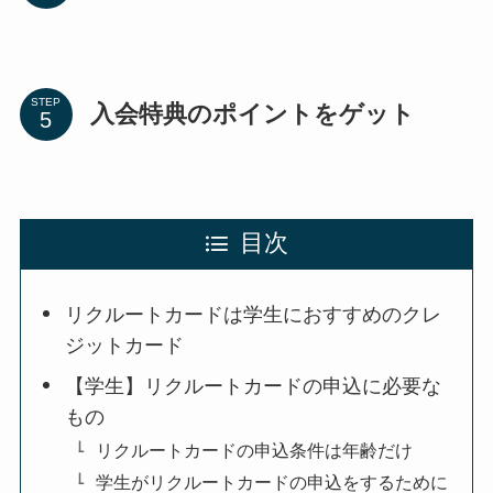
STEP
入会特典のポイントをゲット
目次
リクルートカードは学生におすすめのクレ
ジットカード
【学生】リクルートカードの申込に必要な
もの
リクルートカードの申込条件は年齢だけ
学生がリクルートカードの申込をするために