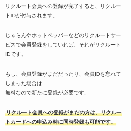
リクルート会員への登録が完了すると、リクルー
トIDが付与されます。
じゃらんやホットペッパーなどのリクルートサー
ビスで会員登録をしていれば、それがリクルート
IDです。
もし、会員登録がまだだったり、会員IDを忘れて
しまった場合は
無料なので新たに登録が必要です。
リクルート会員への登録がまだの方は、リクルー
トカードへの申込み時に同時登録も可能です。