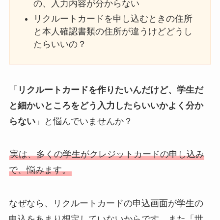
の、入力内容が分からない
リクルートカードを申し込むときの住所
と本人確認書類の住所が違うけどどうし
たらいいの？
「
リクルートカードを作りたいんだけど、学生だ
と細かいところをどう入力したらいいかよく分か
らない
」と悩んでいませんか？
実は、多くの学生がクレジットカードの申し込み
で、悩みます。
なぜなら、リクルートカードの申込画面が学生の
申込をあまり想定していないからです。また「世