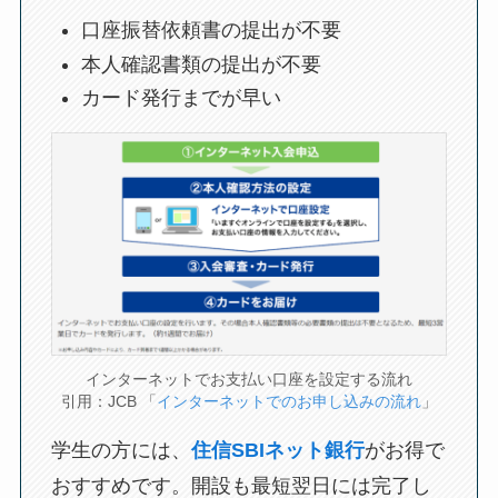
口座振替依頼書の提出が不要
本人確認書類の提出が不要
カード発行までが早い
インターネットでお支払い口座を設定する流れ
引用：JCB 「
インターネットでのお申し込みの流れ
」
学生の方には、
住信SBIネット銀行
がお得で
おすすめです。開設も最短翌日には完了し