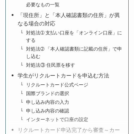
必要なもの一覧
「現住所」と「本人確認書類の住所」が異
なる場合の対応
対処法➀ 支払い口座を「オンライン口座」に
する
対処法➁ 「本人確認書類に記載の住所」で申
し込む
対処法③ 住民票を移す
学生がリクルートカードを申込む方法
リクルートカード公式ページ
国際ブランドの選択
申し込み内容の入力
申し込み内容の確認
インターネットで口座の設定
リクルートカード申込完了から審査～カー