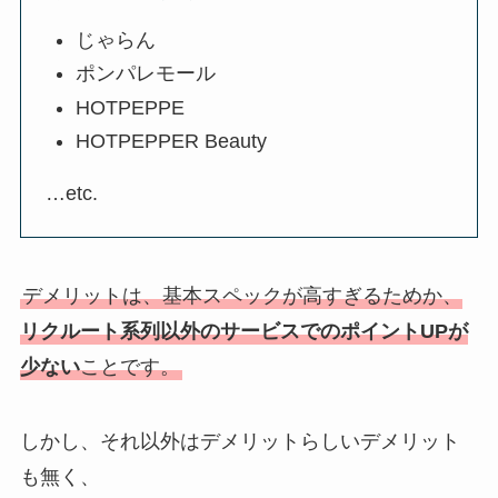
じゃらん
ポンパレモール
HOTPEPPE
HOTPEPPER Beauty
…etc.
デメリットは、基本スペックが高すぎるためか、
リクルート系列以外のサービスでのポイントUPが
少ない
ことです。
しかし、それ以外はデメリットらしいデメリット
も無く、