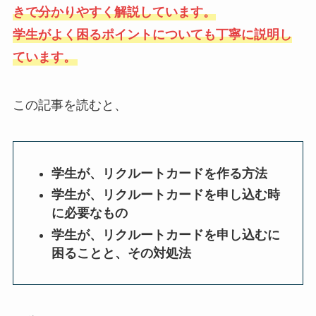
きで分かりやすく解説しています。
学生がよく困るポイントについても丁寧に説明し
ています。
この記事を読むと、
学生が、リクルートカードを作る方法
学生が、リクルートカードを申し込む時
に必要なもの
学生が、リクルートカードを申し込むに
困ることと、その対処法