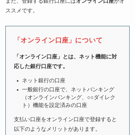
また、登録する銀行口座には
オンライン口座
がオ
ススメです。
「オンライン口座」について
「オンライン口座」とは、ネット機能に対
応した銀行口座です。
ネット銀行の口座
一般銀行の口座で、ネットバンキング
（オンラインバンキング、○○ダイレク
ト）機能を設定済みの口座
支払い口座をオンライン口座で登録すると
以下のようなメリットがあります。