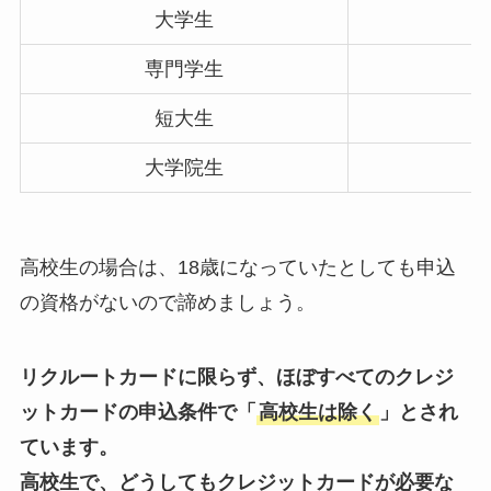
大学生
専門学生
短大生
大学院生
高校生の場合は、18歳になっていたとしても申込
の資格がないので諦めましょう。
リクルートカードに限らず、ほぼすべてのクレジ
ットカードの申込条件で「
高校生は除く
」とされ
ています。
高校生で、どうしてもクレジットカードが必要な