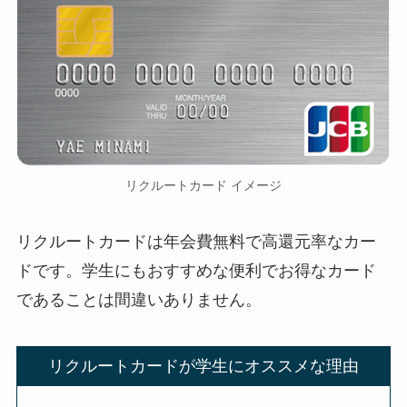
リクルートカード イメージ
リクルートカードは年会費無料で高還元率なカー
ドです。学生にもおすすめな便利でお得なカード
であることは間違いありません。
リクルートカードが学生にオススメな理由