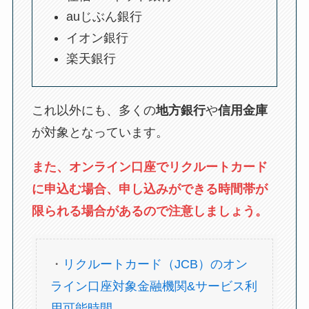
auじぶん銀行
イオン銀行
楽天銀行
これ以外にも、多くの
地方銀行
や
信用金庫
が対象となっています。
また、オンライン口座でリクルートカード
に申込む場合、申し込みができる時間帯が
限られる場合があるので注意しましょう。
・
リクルートカード（JCB）のオン
ライン口座対象金融機関&サービス利
用可能時間