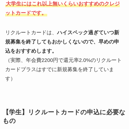
大学生にはこれ以上無いくらいおすすめのクレジ
ットカードです。
リクルートカードは、
ハイスペック過ぎていつ新
規募集を終了してもおかしくないので、早めの申
込をおすすめします。
（実際、年会費2200円で還元率2.0%のリクルート
カードプラスはすでに新規募集を終了していま
す）
【学生】リクルートカードの申込に必要な
もの