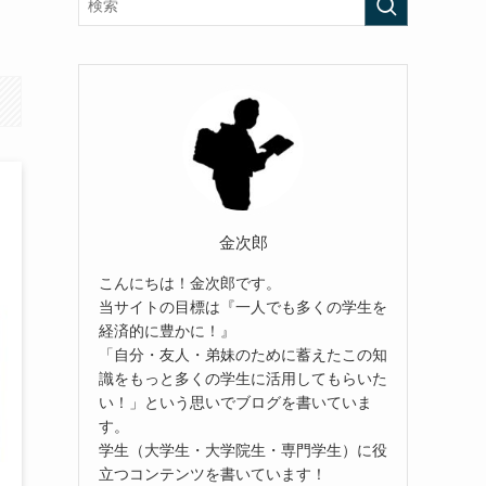
金次郎
こんにちは！金次郎です。
当サイトの目標は『一人でも多くの学生を
経済的に豊かに！』
「自分・友人・弟妹のために蓄えたこの知
識をもっと多くの学生に活用してもらいた
い！」という思いでブログを書いていま
す。
学生（大学生・大学院生・専門学生）に役
立つコンテンツを書いています！