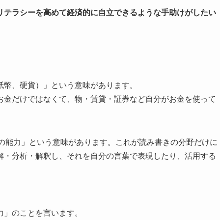
リテラシーを高めて経済的に自立できるような手助けがしたい
＝紙幣、硬貨）」という意味があります。
お金だけではなくて、物・賃貸・証券など自分がお金を使って
み書きの能力」という意味があります。これが読み書きの分野だけに
解・分析・解釈し、それを自分の言葉で表現したり、活用する
力
」のことを言います。