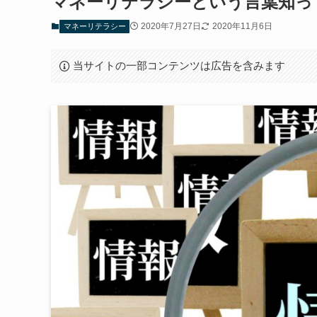
マネーリテラシーという言葉知っ
2020年7月27日
2020年11月6日
マネーリテラシー
当サイトの一部コンテンツは広告を含みます