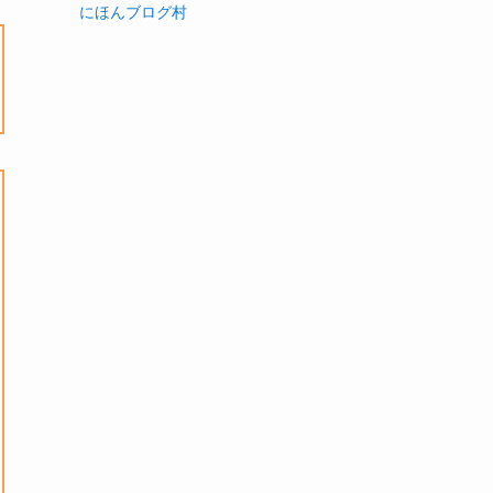
にほんブログ村