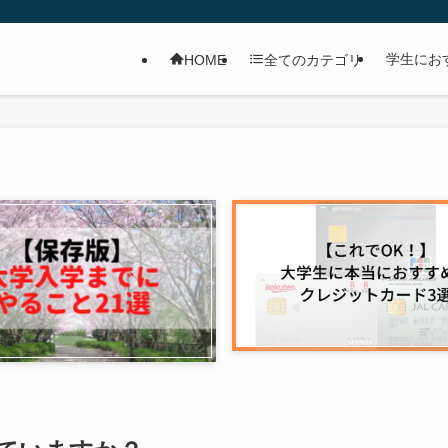
学生にお
HOME
全てのカテゴリ