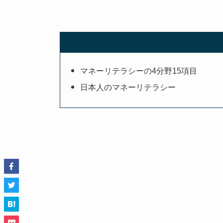
マネーリテラシーの4分野15項目
日本人のマネーリテラシー