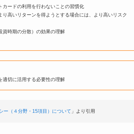
ットカードの利用を行わないことの習慣化
により高いリターンを得ようとする場合には、より高いリスク
・投資時期の分散）の効果の理解
見を適切に活用する必要性の理解
シー（４分野・15項目）について
」より引用