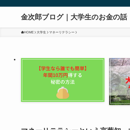
金次郎ブログ｜大学生のお金の話
HOME
大学生
マネーリテラシー