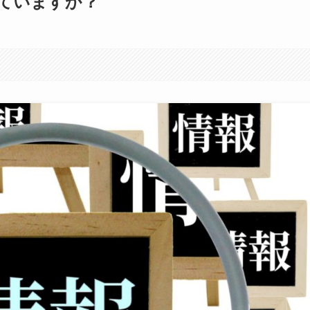
ていますか？