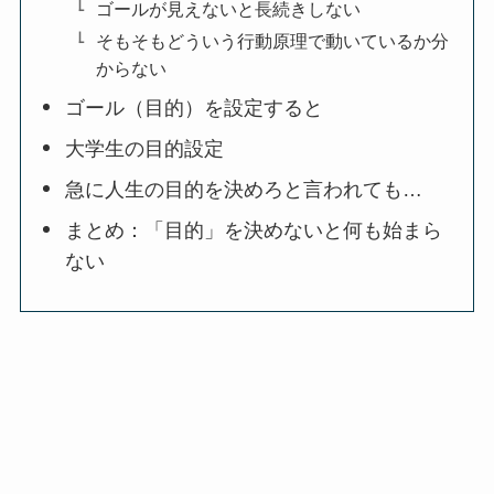
ゴールが見えないと長続きしない
そもそもどういう行動原理で動いているか分
からない
ゴール（目的）を設定すると
大学生の目的設定
急に人生の目的を決めろと言われても…
まとめ：「目的」を決めないと何も始まら
ない