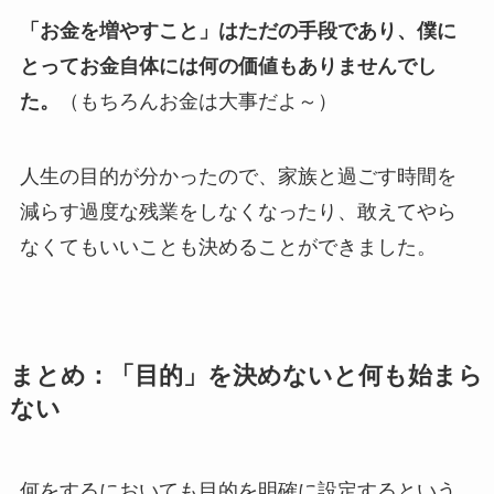
「お金を増やすこと」はただの手段であり、僕に
とってお金自体には何の価値もありませんでし
た。
（もちろんお金は大事だよ～）
人生の目的が分かったので、家族と過ごす時間を
減らす過度な残業をしなくなったり、敢えてやら
なくてもいいことも決めることができました。
まとめ：「目的」を決めないと何も始まら
ない
何をするにおいても目的を明確に設定するという