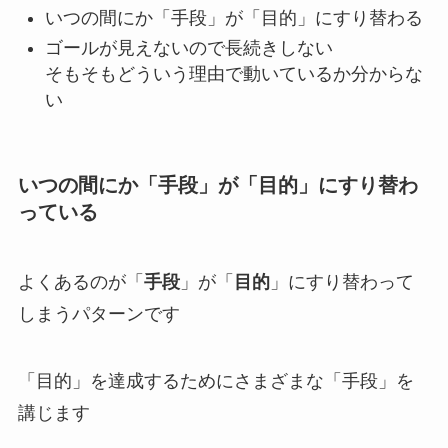
いつの間にか「手段」が「目的」にすり替わる
ゴールが見えないので長続きしない
そもそもどういう理由で動いているか分からな
い
いつの間にか「手段」が「目的」にすり替わ
っている
よくあるのが「
手段
」が「
目的
」にすり替わって
しまうパターンです
「目的」を達成するためにさまざまな「手段」を
講じます