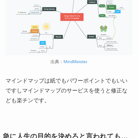
出典：
MindMeister
マインドマップは紙でもパワーポイントでもいい
ですしマインドマップのサービスを使うと修正な
ども楽チンです。
急に人生の目的を決めろと言われても…