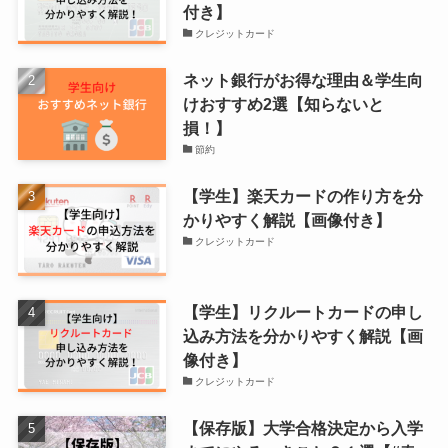
付き】
クレジットカード
ネット銀行がお得な理由＆学生向
けおすすめ2選【知らないと
損！】
節約
【学生】楽天カードの作り方を分
かりやすく解説【画像付き】
クレジットカード
【学生】リクルートカードの申し
込み方法を分かりやすく解説【画
像付き】
クレジットカード
【保存版】大学合格決定から入学