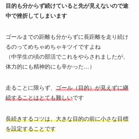
目的も分からず続けていると先が見えないので途
中で挫折してしまいます
ゴールまでの距離も分からずに長距離を走り続け
るのってめちゃめちゃキツイですよね
（中学生の頃の部活でこれをやらされましたが、
体力的にも精神的にも辛かった…）
走ることに限らず、
ゴール（目的）が見えずに継
続することはとても難しい
です
長続きするコツは、大きな目的の前に小さな目標
を設定することです