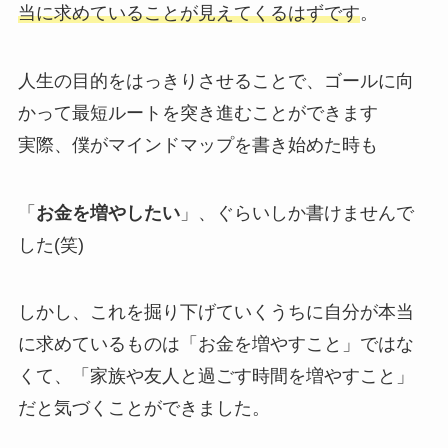
当に求めていることが見えてくるはずです
。
人生の目的をはっきりさせることで、ゴールに向
かって最短ルートを突き進むことができます
実際、僕がマインドマップを書き始めた時も
「
お金を増やしたい
」、ぐらいしか書けませんで
した(笑)
しかし、これを掘り下げていくうちに自分が本当
に求めているものは「お金を増やすこと」ではな
くて、「家族や友人と過ごす時間を増やすこと」
だと気づくことができました。