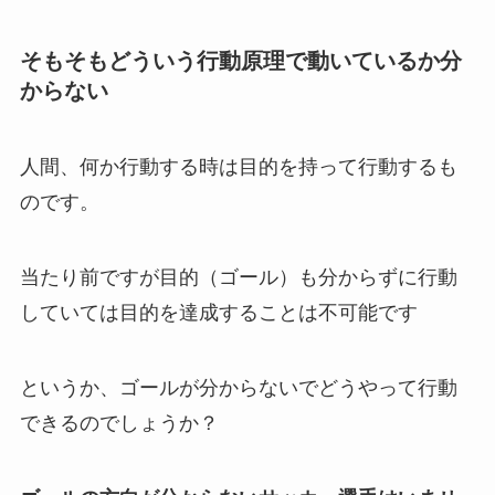
そもそもどういう行動原理で動いているか分
からない
人間、何か行動する時は目的を持って行動するも
のです。
当たり前ですが目的（ゴール）も分からずに行動
していては目的を達成することは不可能です
というか、ゴールが分からないでどうやって行動
できるのでしょうか？