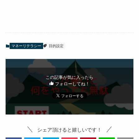
マネーリテラシー
目的設定
この記事が気に入ったら
フォローしてね！
シェア頂けると嬉しいです！