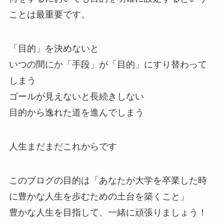
ことは最重要です。
「目的」を決めないと
いつの間にか「手段」が「目的」にすり替わって
しまう
ゴールが見えないと長続きしない
目的から逸れた道を進んでしまう
人生まだまだこれからです
このブログの目的は「あなたが大学を卒業した時
に豊かな人生を歩むための土台を築くこと」
豊かな人生を目指して、一緒に頑張りましょう！