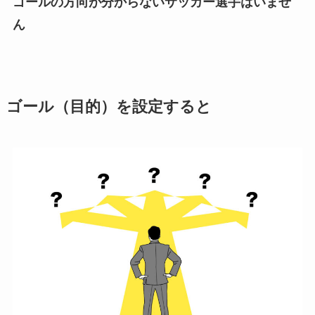
ゴールの方向が分からないサッカー選手はいませ
ん
ゴール（目的）を設定すると