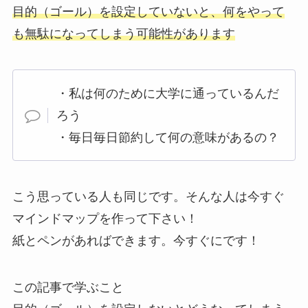
目的（ゴール）を設定していないと、何をやって
も無駄になってしまう可能性があります
・私は何のために大学に通っているんだ
ろう
・毎日毎日節約して何の意味があるの？
こう思っている人も同じです。そんな人は今すぐ
マインドマップを作って下さい！
紙とペンがあればできます。今すぐにです！
この記事で学ぶこと