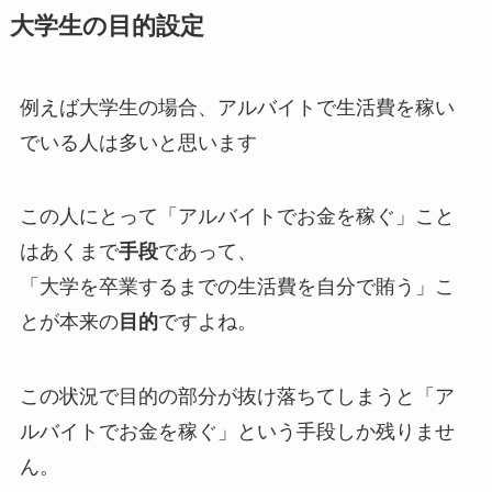
大学生の目的設定
例えば大学生の場合、アルバイトで生活費を稼い
でいる人は多いと思います
この人にとって「アルバイトでお金を稼ぐ」こと
はあくまで
手段
であって、
「大学を卒業するまでの生活費を自分で賄う」こ
とが本来の
目的
ですよね。
この状況で目的の部分が抜け落ちてしまうと「ア
ルバイトでお金を稼ぐ」という手段しか残りませ
ん。