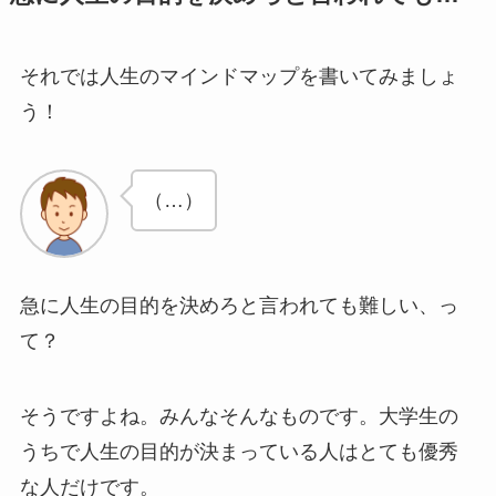
それでは人生のマインドマップを書いてみましょ
う！
（…）
急に人生の目的を決めろと言われても難しい、っ
て？
そうですよね。みんなそんなものです。大学生の
うちで人生の目的が決まっている人はとても優秀
な人だけです。