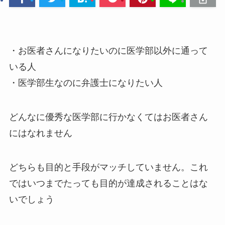
・お医者さんになりたいのに医学部以外に通って
いる人
・医学部生なのに弁護士になりたい人
どんなに優秀な医学部に行かなくてはお医者さん
にはなれません
どちらも目的と手段がマッチしていません。これ
ではいつまでたっても目的が達成されることはな
いでしょう