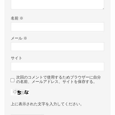
名前
※
メール
※
サイト
次回のコメントで使用するためブラウザーに自分
の名前、メールアドレス、サイトを保存する。
上に表示された文字を入力してください。