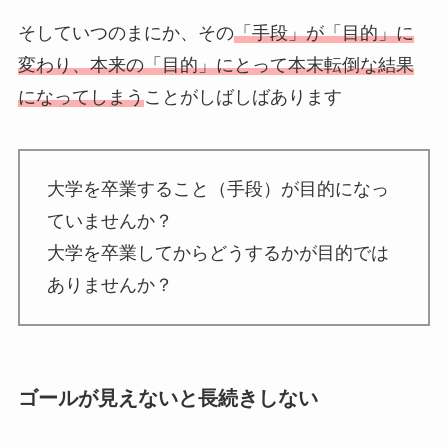
そしていつのまにか、その
「手段」が「目的」に
変わり、本来の「目的」にとって本末転倒な結果
になってしまう
ことがしばしばあります
大学を卒業すること（手段）が目的になっ
ていませんか？
大学を卒業してからどうするかが目的では
ありませんか？
ゴールが見えないと長続きしない