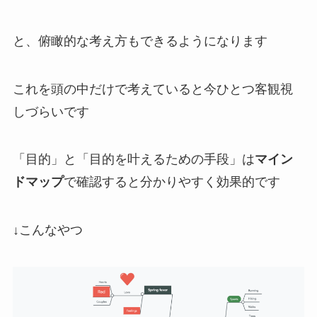
と、俯瞰的な考え方もできるようになります
これを頭の中だけで考えていると今ひとつ客観視
しづらいです
「目的」と「目的を叶えるための手段」は
マイン
ドマップ
で確認すると分かりやすく効果的です
↓こんなやつ