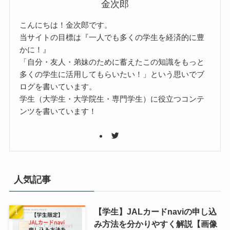
金次郎
こんにちは！金次郎です。
当サイトの目標は『一人でも多くの学生を経済的に豊
かに！』
「自分・友人・弟妹のために蓄えたこの知識をもっと
多くの学生に活用してもらいたい！」という思いでブ
ログを書いています。
学生（大学生・大学院生・専門学生）に役立つコンテ
ンツを書いています！
人気記事
【学生】JALカードnaviの申し込
み方法を分かりやすく解説【画像