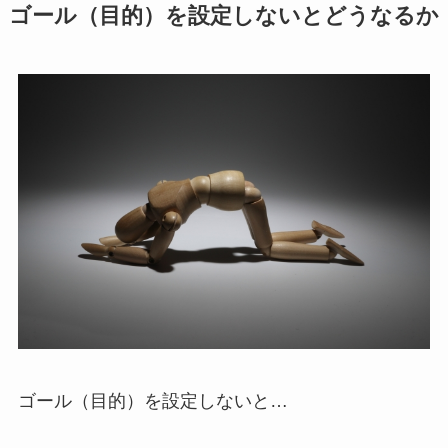
ゴール（目的）を設定しないとどうなるか
ゴール（目的）を設定しないと…