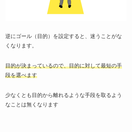
逆にゴール（目的）を設定すると、迷うことがな
くなります。
目的が決まっているので、目的に対して最短の手
段を選べます
少なくとも目的から離れるような手段を取るよう
なことは無くなります