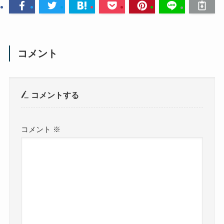
コメント
コメントする
コメント
※