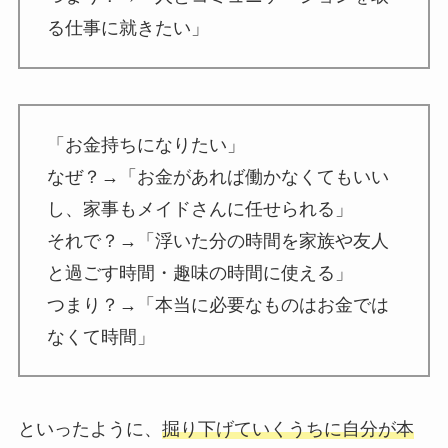
る仕事に就きたい」
「お金持ちになりたい」
なぜ？→「お金があれば働かなくてもいい
し、家事もメイドさんに任せられる」
それで？→「浮いた分の時間を家族や友人
と過ごす時間・趣味の時間に使える」
つまり？→「本当に必要なものはお金では
なくて時間」
といったように、
掘り下げていくうちに自分が本