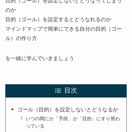
目的（ゴール）を設定しないとどうなってしまう
のか
目的（ゴール）を設定するとどうなれるのか
マインドマップで簡単にできる自分の目的（ゴー
ル）の作り方
を一緒に学んでいきましょう
目次
ゴール（目的）を設定しないとどうなるか
いつの間にか「手段」が「目的」にすり替わ
っている