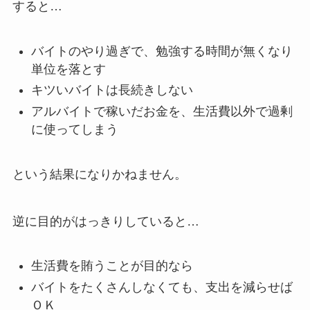
すると…
バイトのやり過ぎで、勉強する時間が無くなり
単位を落とす
キツいバイトは長続きしない
アルバイトで稼いだお金を、生活費以外で過剰
に使ってしまう
という結果になりかねません。
逆に目的がはっきりしていると…
生活費を賄うことが目的なら
バイトをたくさんしなくても、支出を減らせば
ＯＫ