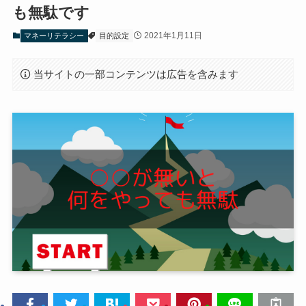
も無駄です
2021年1月11日
マネーリテラシー
目的設定
当サイトの一部コンテンツは広告を含みます