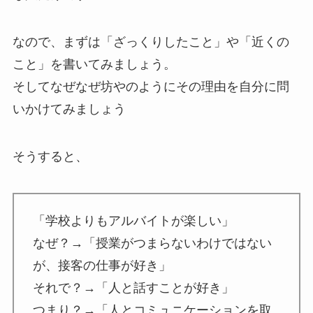
なので、まずは「ざっくりしたこと」や「近くの
こと」を書いてみましょう。
そしてなぜなぜ坊やのようにその理由を自分に問
いかけてみましょう
そうすると、
「学校よりもアルバイトが楽しい」
なぜ？→「授業がつまらないわけではない
が、接客の仕事が好き」
それで？→「人と話すことが好き」
つまり？→「人とコミュニケーションを取