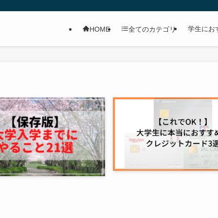
学生にお
HOME
全てのカテゴリ