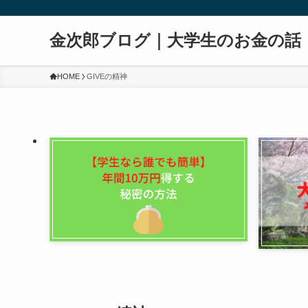
金次郎ブログ｜大学生のお金の話
HOME
GIVEの精神