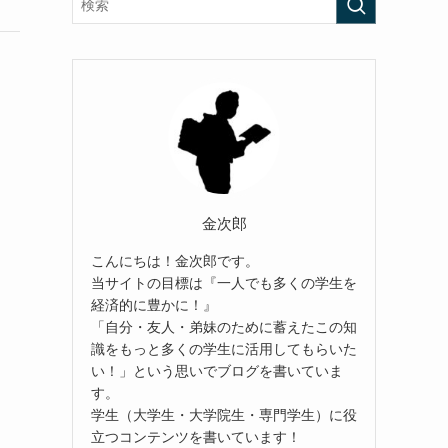
金次郎
こんにちは！金次郎です。
当サイトの目標は『一人でも多くの学生を
経済的に豊かに！』
「自分・友人・弟妹のために蓄えたこの知
識をもっと多くの学生に活用してもらいた
い！」という思いでブログを書いていま
す。
学生（大学生・大学院生・専門学生）に役
立つコンテンツを書いています！