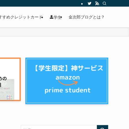
すすめクレジットカード
金次郎ブログとは？
学生