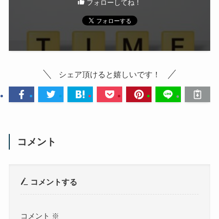
フォローしてね！
シェア頂けると嬉しいです！
コメント
コメントする
コメント
※