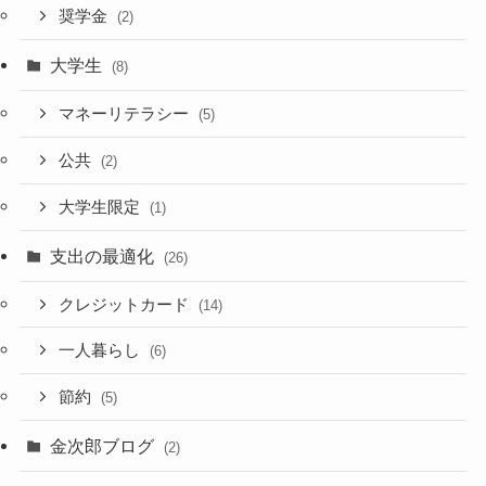
奨学金
(2)
大学生
(8)
マネーリテラシー
(5)
公共
(2)
大学生限定
(1)
支出の最適化
(26)
クレジットカード
(14)
一人暮らし
(6)
節約
(5)
金次郎ブログ
(2)