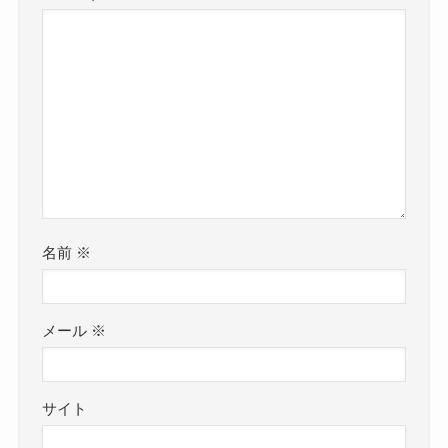
名前
※
メール
※
サイト