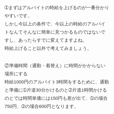
➀まずはアルバイトの時給を上げるのが一番分かり
やすいです。
しかし今以上の条件で、今以上の時給のアルバイ
トなんてそんなに簡単に見つかるものではないで
すし、あったらすでに変えてますよね。
時給上げること以外で考えてみましょう。
②準備時間（通勤・着替え）に時間がかからない
場所にする
時給1000円のアルバイト3時間をするために、通勤
と準備に➀片道30分かけるのと➁片道1時間かける
のとでは時間単価には150円も差が出て、➀の場合
750円、➁の場合600円となります。