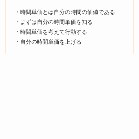
・時間単価とは自分の時間の価値である
・まずは自分の時間単価を知る
・時間単価を考えて行動する
・自分の時間単価を上げる