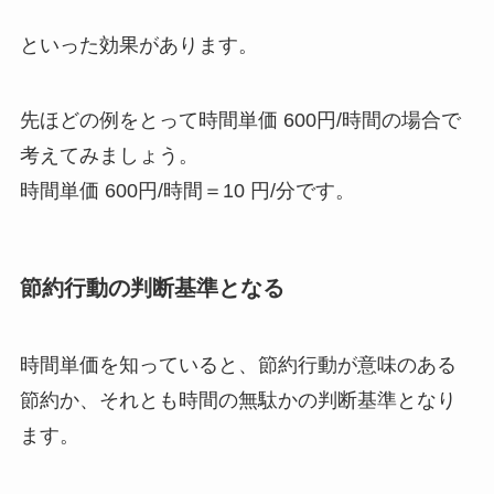
といった効果があります。
先ほどの例をとって時間単価 600円/時間の場合で
考えてみましょう。
時間単価 600円/時間＝10 円/分です。
節約行動の判断基準となる
時間単価を知っていると、節約行動が意味のある
節約か、それとも時間の無駄かの判断基準となり
ます。