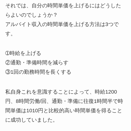
それでは、自分の時間単価を上げるにはどうした
らよいのでしょうか？
アルバイト収入の時間単価を上げる方法は3つで
す。
➀時給を上げる
②通勤・準備時間を減らす
③1回の勤務時間を長くする
私自身これを意識することによって、時給1200
円、8時間労働/回、通勤・準備に往復1時間半で時
間単価は1010円と比較的高い時間単価を得ること
に成功していました。