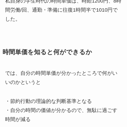
私自身の学生時代の時間単価は、時給1200円、8時
間労働/回、通勤・準備に往復1時間半で1010円で
した。
時間単価を知ると何ができるか
では、自分の時間単価が分かったところで何がい
いのかというと
・節約行動の理論的な判断基準となる
・自分の時間の価値が分かるので、無駄に過ごす
時間が減る