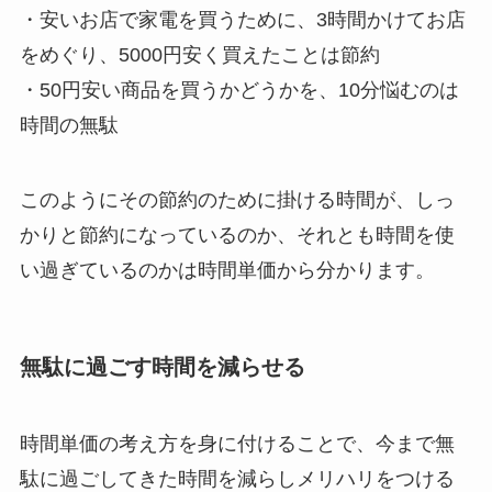
・安いお店で家電を買うために、3時間かけてお店
をめぐり、5000円安く買えたことは節約
・50円安い商品を買うかどうかを、10分悩むのは
時間の無駄
このようにその節約のために掛ける時間が、しっ
かりと節約になっているのか、それとも時間を使
い過ぎているのかは時間単価から分かります。
無駄に過ごす時間を減らせる
時間単価の考え方を身に付けることで、今まで無
駄に過ごしてきた時間を減らしメリハリをつける