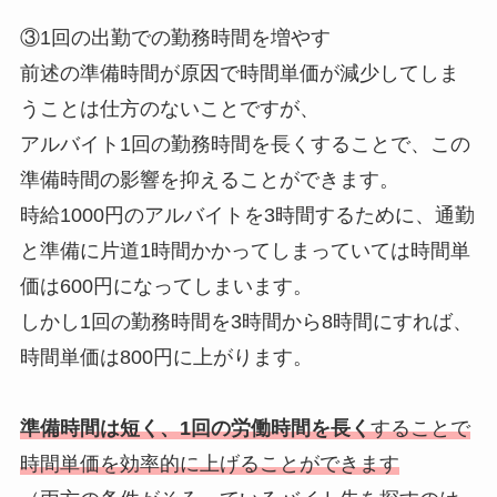
③1回の出勤での勤務時間を増やす
前述の準備時間が原因で時間単価が減少してしま
うことは仕方のないことですが、
アルバイト1回の勤務時間を長くすることで、この
準備時間の影響を抑えることができます。
時給1000円のアルバイトを3時間するために、通勤
と準備に片道1時間かかってしまっていては時間単
価は600円になってしまいます。
しかし1回の勤務時間を3時間から8時間にすれば、
時間単価は800円に上がります。
準備時間は短く、1回の労働時間を長く
することで
時間単価を効率的に上げることができます