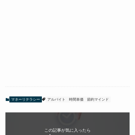
マネーリテラシー
アルバイト
時間単価
節約マインド
この記事が気に入ったら