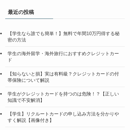
最近の投稿
【学生なら誰でも簡単！】無料で年間10万円得する秘
密の方法
学生の海外留学・海外旅行におすすめクレジットカー
ド
【知らないと損】実は有料級？クレジットカードの付
帯保険について解説
学生がクレジットカードを持つのは危険！？【正しい
知識で不安解消】
【学生】リクルートカードの申し込み方法を分かりや
すく解説【画像付き】