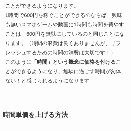
ことができるようになります。
1時間で600円を稼ぐことができるのならば、興味
も無いスマホゲームや動画に1時間も時間を費やす
ことは、600円を無駄にしているのと同じことにな
ります。（時間の浪費は良くありませんが、リフ
レッシュするための時間の消費は大切です！）
このように
「時間」という概念に価格を付ける
こ
とができるようになり、無駄に過ごす時間が勿体
ない！と感じられるようになります。
時間単価を上げる方法