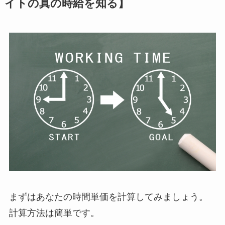
イトの真の時給を知る】
まずはあなたの時間単価を計算してみましょう。
計算方法は簡単です。