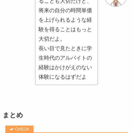
ることも大切だけど、
将来の自分の時間単価
を上げられるような経
験を得ることはもっと
大切だよ。
長い目で見たときに学
生時代のアルバイトの
経験はかけがえのない
体験になるはずだよ
まとめ