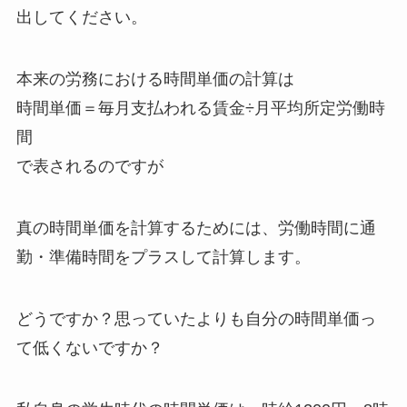
出してください。
本来の労務における時間単価の計算は
時間単価＝毎月支払われる賃金÷月平均所定労働時
間
で表されるのですが
真の時間単価を計算するためには、労働時間に通
勤・準備時間をプラスして計算します。
どうですか？思っていたよりも自分の時間単価っ
て低くないですか？