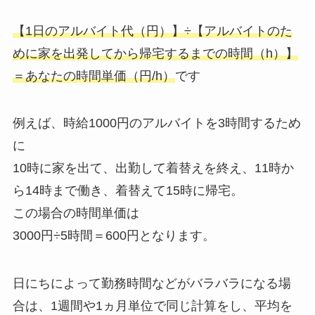
【1日のアルバイト代（円）】÷【アルバイトのた
めに家を出発してから帰宅するまでの時間（h）】
＝あなたの時間単価（円/h）
です
例えば、時給1000円のアルバイトを3時間するため
に
10時に家を出て、出勤して着替えを終え、11時か
ら14時まで働き、着替えて15時に帰宅。
この場合の時間単価は
3000円÷5時間＝600円となります。
日にちによって勤務時間などがバラバラになる場
合は、1週間や1ヵ月単位で同じ計算をし、平均を