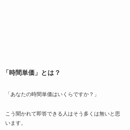
「時間単価」とは？
「あなたの時間単価はいくらですか？」
こう聞かれて即答できる人はそう多くは無いと思
います。