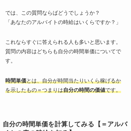
では、この質問ならばどうでしょうか？
「あなたのアルバイトの時給はいくらですか？」
これならすぐに答えられる人も多いと思います。
質問の内容はどちらも自分の時間単価についてで
す。
時間単価
とは、自分が時間当たりいくら稼げるか
を示したもの＝つまりは
自分の時間の価値
です。
自分の時間単価を計算してみる【＝アルバ