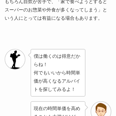
もちろん自炊が苦手で、「家で食べようとすると
スーパーのお惣菜や外食が多くなってしまう」と
いう人にとっては有益になる場合もあります。
僕は働くのは得意だか
らね！
何でもいいから時間単
価が高くなるアルバイ
トを探してみるよ！
現在の時間単価を高め