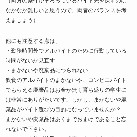
（両方の条件がそろっているバイト先を探すのは
なかなか難しいと思うので、両者のバランスを考
えましょう）
他にも注意する点は、
・勤務時間外でアルバイトのために行動している
時間がないか見直す
・まかないや廃棄品につられない
飲食のアルバイトのまかないや、コンビニバイト
でもらえる廃棄品はお金が無く育ち盛りの学生に
は非常にありがたいです。しかし、まかないや廃
棄品がバイト選びの目的になっていませんか？
まかないや廃棄品はあくまでおまけであること忘
れないで下さい。