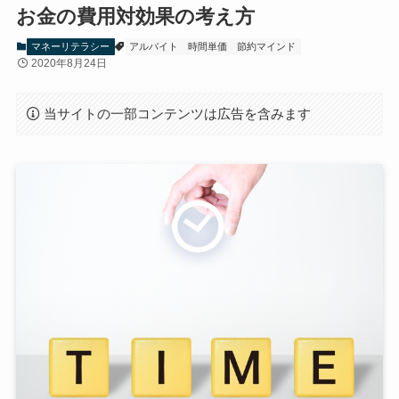
お金の費用対効果の考え方
マネーリテラシー
アルバイト
時間単価
節約マインド
2020年8月24日
当サイトの一部コンテンツは広告を含みます