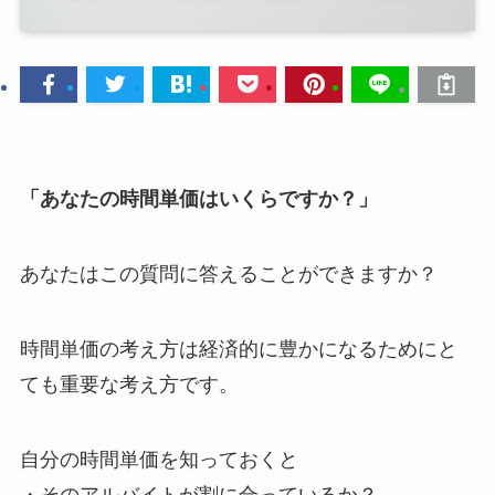
「あなたの時間単価はいくらですか？」
あなたはこの質問に答えることができますか？
時間単価の考え方は経済的に豊かになるためにと
ても重要な考え方です。
自分の時間単価を知っておくと
・そのアルバイトが割に合っているか？