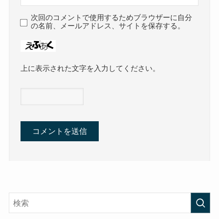
次回のコメントで使用するためブラウザーに自分
の名前、メールアドレス、サイトを保存する。
上に表示された文字を入力してください。