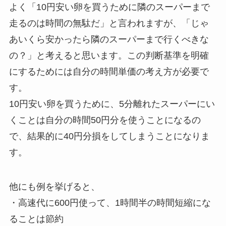
よく「10円安い卵を買うために隣のスーパーまで
走るのは時間の無駄だ」と言われますが、「じゃ
あいくら安かったら隣のスーパーまで行くべきな
の？」と考えると思います。この判断基準を明確
にするためには自分の時間単価の考え方が必要で
す。
10円安い卵を買うために、5分離れたスーパーにい
くことは自分の時間50円分を使うことになるの
で、結果的に40円分損をしてしまうことになりま
す。
他にも例を挙げると、
・高速代に600円使って、1時間半の時間短縮にな
ることは節約