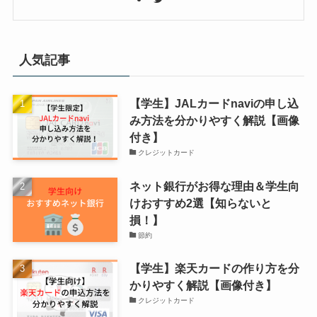
人気記事
【学生】JALカードnaviの申し込
み方法を分かりやすく解説【画像
付き】
クレジットカード
ネット銀行がお得な理由＆学生向
けおすすめ2選【知らないと
損！】
節約
【学生】楽天カードの作り方を分
かりやすく解説【画像付き】
クレジットカード