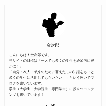
金次郎
こんにちは！金次郎です。
当サイトの目標は『一人でも多くの学生を経済的に豊
かに！』
「自分・友人・弟妹のために蓄えたこの知識をもっと
多くの学生に活用してもらいたい！」という思いでブ
ログを書いています。
学生（大学生・大学院生・専門学生）に役立つコンテ
ンツを書いています！