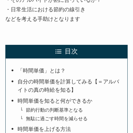
・日常生活における節約の線引き
などを考える手助けとなります
目次
「時間単価」とは？
自分の時間単価を計算してみる【＝アルバ
イトの真の時給を知る】
時間単価を知ると何ができるか
節約行動の判断基準となる
無駄に過ごす時間を減らせる
時間単価を上げる方法