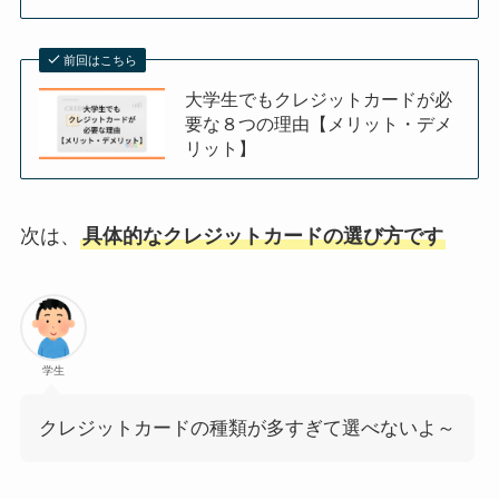
前回はこちら
大学生でもクレジットカードが必
要な８つの理由【メリット・デメ
リット】
次は、
具体的なクレジットカードの選び方です
学生
クレジットカードの種類が多すぎて選べないよ～