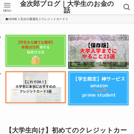
金次郎ブログ｜大学生のお金の
話
MENU
HOME
支出の最適化
クレジットカード
【大学生向け】初めてのクレジットカー