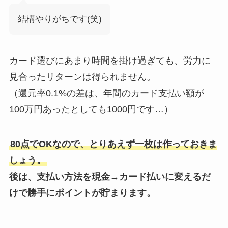
結構やりがちです(笑)
カード選びにあまり時間を掛け過ぎても、労力に
見合ったリターンは得られません。
（還元率0.1%の差は、年間のカード支払い額が
100万円あったとしても1000円です…）
80点でOKなので、とりあえず一枚は作っておきま
しょう。
後は、支払い方法を現金→カード払いに変えるだ
けで勝手にポイントが貯まります。