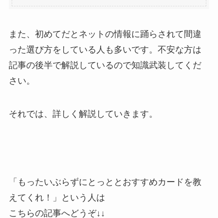
また、初めてだとネットの情報に踊らされて間違
った選び方をしている人も多いです。不安な方は
記事の後半で解説しているので知識武装してくだ
さい。
それでは、詳しく解説していきます。
「もったいぶらずにとっととおすすめカードを教
えてくれ！」という人は
こちらの記事へどうぞ↓↓