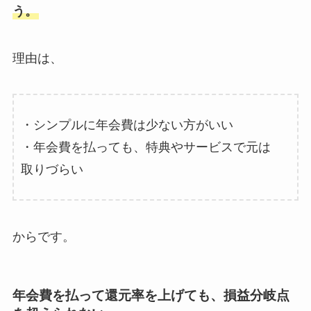
う。
理由は、
・シンプルに年会費は少ない方がいい
・年会費を払っても、特典やサービスで元は
取りづらい
からです。
年会費を払って還元率を上げても、損益分岐点