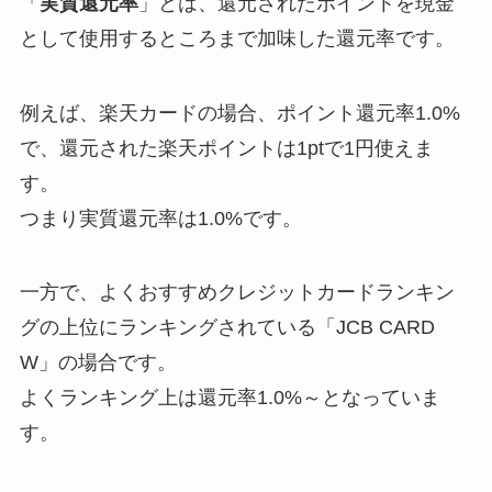
「
実質還元率
」とは、還元されたポイントを現金
として使用するところまで加味した還元率です。
例えば、楽天カードの場合、ポイント還元率1.0%
で、還元された楽天ポイントは1ptで1円使えま
す。
つまり実質還元率は1.0%です。
一方で、よくおすすめクレジットカードランキン
グの上位にランキングされている「JCB CARD
W」の場合です。
よくランキング上は還元率1.0%～となっていま
す。