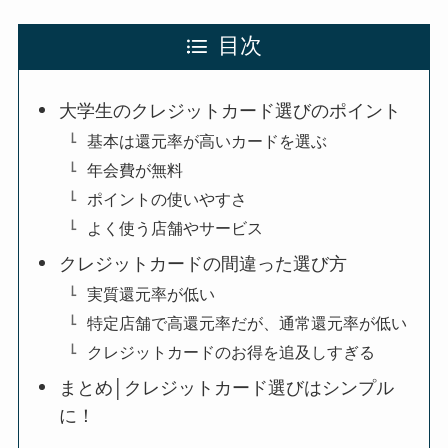
目次
大学生のクレジットカード選びのポイント
基本は還元率が高いカードを選ぶ
年会費が無料
ポイントの使いやすさ
よく使う店舗やサービス
クレジットカードの間違った選び方
実質還元率が低い
特定店舗で高還元率だが、通常還元率が低い
クレジットカードのお得を追及しすぎる
まとめ│クレジットカード選びはシンプル
に！