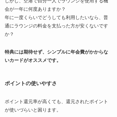
しかし、空港で自分一人でラウンジを使用する機
会が一年に何度ありますか？
年に一度くらいでどうしても利用したいなら、普
通にラウンジの料金を支払った方が安くないです
か？
特典には期待せず、シンプルに年会費がかからな
いカードがオススメです。
ポイントの使いやすさ
ポイント還元率が高くても、還元されたポイント
が使いづらいと困ります。