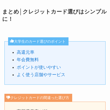
まとめ│クレジットカード選びはシンプル
に！
大学生のカード選びのポイント
高還元率
年会費無料
ポイントが使いやすい
よく使う店舗やサービス
クレジットカードの間違った選び方