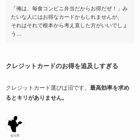
「俺は、毎食コンビニ弁当だからお得だぜ！」み
たいな人にはお得なカードかもしれませんが、
それはそれで根本から考え直した方がいいでしょ
う…
クレジットカードのお得を追及しすぎる
クレジットカード選びは沼です。
最高効率を求め
るとキリがありません。
金次郎