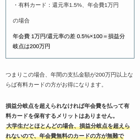
・有料カード：還元率1.5%、年会費1万円
の場合
年会費 1万円/還元率の差 0.5%×100＝損益分
岐点は200万円
つまりこの場合、年間の支払金額が200万円以上な
らば有料カードの方がお得になります。
損益分岐点を超えられなければ年会費を払って有
料カードを保有するメリットはありません。
大学生だとほとんどの場合、損益分岐点を超えら
れないので、年会費無料のカードの方が無難で