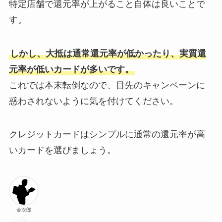
特定店舗で還元率が上がること自体は良いことで
す。
しかし、大抵は通常還元率が低かったり、実質還
元率が低いカードが多いです。
これでは本末転倒なので、目先のキャンペーンに
惑わされないように気を付けてください。
クレジットカードはシンプルに通常の還元率が高
いカードを選びましょう。
金次郎