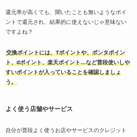
還元率が高くても、聞いたことも無いようなポイ
ントで還元され、結果的に使えないじゃ意味ない
ですよね？
交換ポイントには、Tポイントや、ポンタポイン
ト、dポイント、楽天ポイント…など普段使いしや
すいポイントが入っていることを確認しましょ
う。
よく使う店舗やサービス
自分が普段よく使うお店やサービスのクレジット