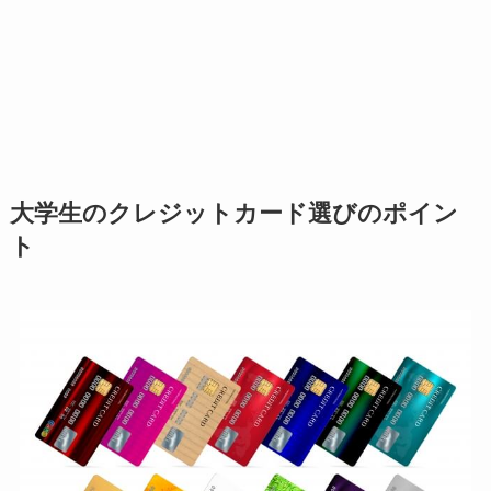
大学生のクレジットカード選びのポイン
ト