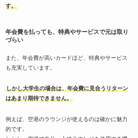
す。
年会費を払っても、特典やサービスで元は取り
づらい
また、年会費が高いカードほど、特典やサービス
も充実しています。
しかし大学生の場合は、年会費に見合うリターン
はあまり期待できません。
例えば、空港のラウンジが使えるのは確かに魅力
的です。