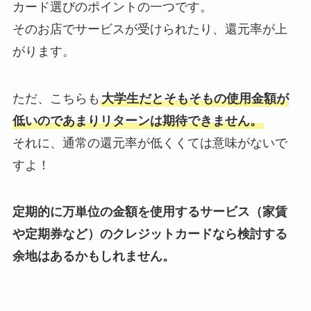
カード選びのポイントの一つです。
そのお店でサービスが受けられたり、還元率が上
がります。
ただ、こちらも
大学生だとそもそもの使用金額が
低いのであまりリターンは期待できません。
それに、通常の還元率が低くくては意味がないで
すよ！
定期的に万単位の金額を使用するサービス（家賃
や定期券など）のクレジットカードなら検討する
余地はあるかもしれません。