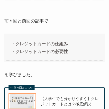
前々回と前回の記事で
・クレジットカードの
仕組み
・クレジットカードの
必要性
を学びました。
前々回はこちら
【大学生でも分かりやすく】クレ
ジットカードとは？徹底解説