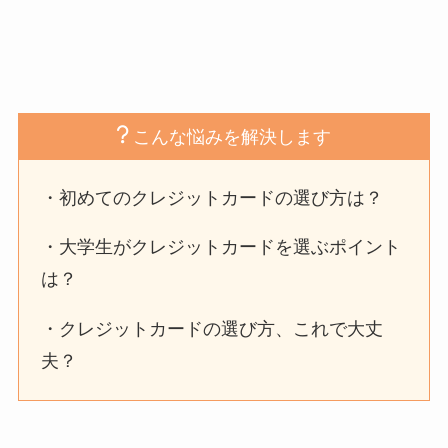
こんな悩みを解決します
・初めてのクレジットカードの選び方は？
・大学生がクレジットカードを選ぶポイント
は？
・クレジットカードの選び方、これで大丈
夫？