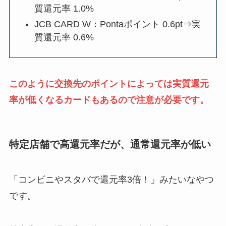
質還元率 1.0%
JCB CARD W：Pontaポイント 0.6pt⇒実
質還元率 0.6%
このように交換先のポイントによっては実質還元
率が低くなるカードもあるので注意が必要です。
特定店舗で高還元率だが、通常還元率が低い
「コンビニやスタバで還元率3倍！」みたいなやつ
です。