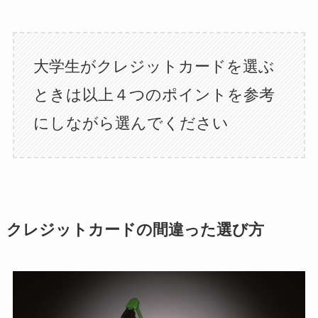
大学生がクレジットカードを選ぶ
ときは以上４つのポイントを参考
にしながら選んでください
クレジットカードの間違った選び方