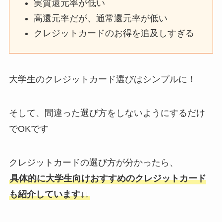
実質還元率が低い
高還元率だが、通常還元率が低い
クレジットカードのお得を追及しすぎる
大学生のクレジットカード選びはシンプルに！
そして、間違った選び方をしないようにするだけ
でOKです
クレジットカードの選び方が分かったら、
具体的に大学生向けおすすめのクレジットカード
も紹介しています↓↓