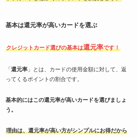
基本は還元率が高いカードを選ぶ
還元率
クレジットカード選びの基本は
です！
「
還元率
」とは、カードの使用金額に対して、返
ってくるポイントの割合です。
基本的にはこの還元率が高いカードを選びましょ
う。
理由は、還元率が高い方がシンプルにお得だから