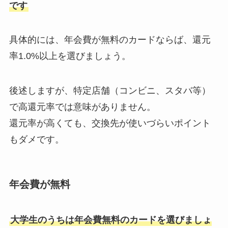
です
具体的には、年会費が無料のカードならば、還元
率1.0%以上を選びましょう。
後述しますが、特定店舗（コンビニ、スタバ等）
で高還元率では意味がありません。
還元率が高くても、交換先が使いづらいポイント
もダメです。
年会費が無料
大学生のうちは年会費無料のカードを選びましょ