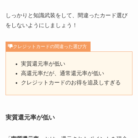
しっかりと知識武装をして、間違ったカード選び
をしないようにしましょう！
クレジットカードの間違った選び方
実質還元率が低い
高還元率だが、通常還元率が低い
クレジットカードのお得を追及しすぎる
実質還元率が低い