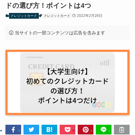
ドの選び方！ポイントは4つ
2022年2月28日
クレジットカード
クレジットカード
当サイトの一部コンテンツは広告を含みます