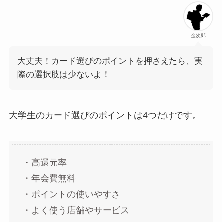
金次郎
大丈夫！カード選びのポイントを押さえたら、実
際の選択肢は少ないよ！
大学生のカード選びのポイントは4つだけです。
・高還元率
・年会費無料
・ポイントの使いやすさ
・よく使う店舗やサービス