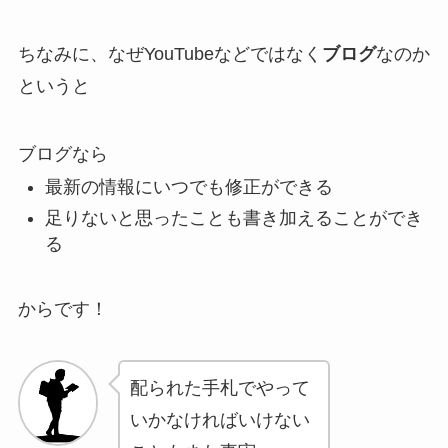
ちなみに、なぜYouTubeなどではなく
ブログ
なのか
というと
ブログなら
最新の情報にいつでも修正ができる
足りないと思ったことも書き加えることができ
る
からです！
配られた手札でやって
いかなければいけない