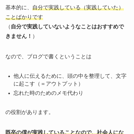
基本的に、
自分で実践している（実践していた）
ことばかりです
（
自分で実践していないようなことはおすすめで
きません！
）
なので、ブログで書くということは
他人に伝えるために、頭の中を整理して、文字
に起こす（＝アウトプット）
忘れた時のためのメモ代わり
の役割があります。
既卒の僕が実践していることなので、社会人にな