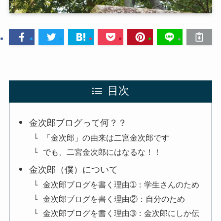
目次
金次郎ブログって何？？
「金次郎」の由来は二宮金次郎です
でも、二宮金次郎にはなるな！！
金次郎（僕）について
金次郎ブログを書く理由➀：学生さんのため
金次郎ブログを書く理由②：自分のため
金次郎ブログを書く理由➂：金次郎にしか伝