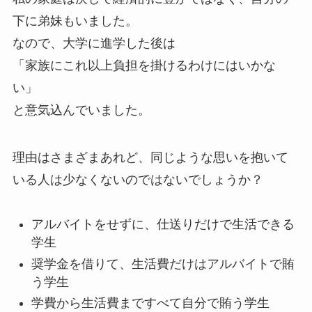
下に弟妹もいました。
なので、大学に進学した後は
「家族にこれ以上負担を掛けるわけにはいかな
い」
と意気込んでいました。
理由はさまざまあれど、同じような思いを抱いて
いる人は少なくないのではないでしょうか？
アルバイトをせずに、仕送りだけで生活できる
学生
奨学金を借りて、生活費だけはアルバイトで賄
う学生
学費から生活費まですべて自分で賄う学生