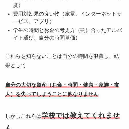
度）
費用対効果の良い物（家電、インターネットサ
ービス、アプリ）
学生の時間とお金の考え方（割に合ったアルバ
イト選び、自分の時間単価）
これらを知らないことは自分の時間を浪費し、結
果として
自分の大切な資産（お金・時間・健康・家族・友
人）を失ってしまうことに他なりません
学校では教えてくれませ
しかしこれらは
ん
。