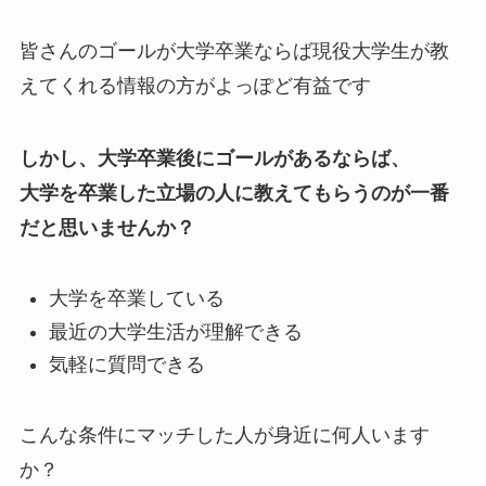
皆さんのゴールが大学卒業ならば現役大学生が教
えてくれる情報の方がよっぽど有益です
しかし、大学卒業後にゴールがあるならば、
大学を卒業した立場の人に教えてもらうのが一番
だと思いませんか？
大学を卒業している
最近の大学生活が理解できる
気軽に質問できる
こんな条件にマッチした人が身近に何人います
か？