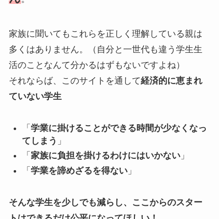
家族に聞いてもこれらを正しく理解している親は
多くはありません。（自分と一世代も違う学生生
活のことなんて分かるはずもないですよね）
それならば、このサイトを通して
経済的に恵まれ
ていない学生
「
学業に掛けることができる時間が少なくなっ
てしまう
」
「
家族に負担を掛けるわけにはいかない
」
「
学業を諦めざるを得ない
」
そんな学生を少しでも減らし、ここからのスター
トはできるだけ公平になってほしい！