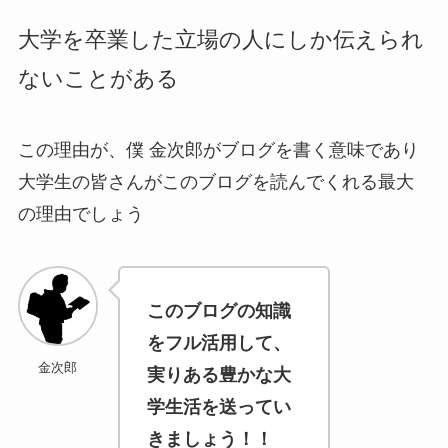
大学を卒業した立場の人にしか伝えられ
ないことがある
この理由が、僕 金次郎がブログを書く意味であり
大学生の皆さんがこのブログを読んでくれる最大
の理由でしょう
このブログの知識
をフル活用して、
金次郎
実りある豊かな大
学生活を送ってい
きましょう！！