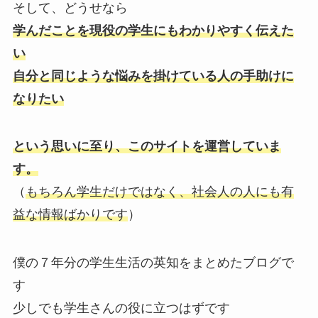
そして、どうせなら
学んだことを現役の学生にもわかりやすく伝えた
い
自分と同じような悩みを掛けている人の手助けに
なりたい
という思いに至り、このサイトを運営していま
す。
（
もちろん学生だけではなく、社会人の人にも有
益な情報ばかりです
）
僕の７年分の学生生活の英知をまとめたブログで
す
少しでも学生さんの役に立つはずです