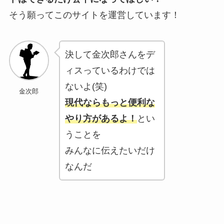
そう願ってこのサイトを運営しています！
決して金次郎さんをデ
ィスっているわけでは
ないよ(笑)
金次郎
現代ならもっと便利な
やり方があるよ！
とい
うことを
みんなに伝えたいだけ
なんだ