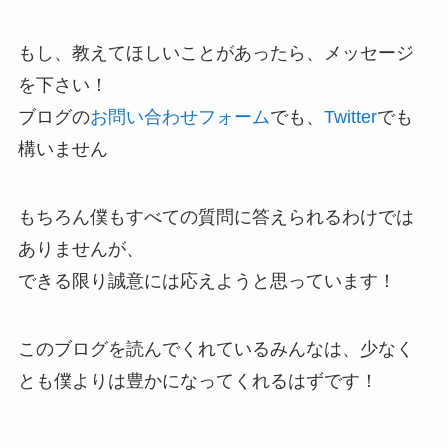
もし、教えてほしいことがあったら、メッセージ
を下さい！
ブログの
お問い合わせフォーム
でも、
Twitter
でも
構いません
もちろん僕もすべての質問に答えられるわけでは
ありませんが、
できる限り誠意には応えようと思っています！
このブログを読んでくれているみんなは、少なく
とも僕よりは豊かになってくれるはずです！