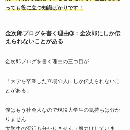
っても役に立つ知識ばかりです！
金次郎ブログを書く理由➂：金次郎にしか伝
えられないことがある
金次郎ブログを書く理由の三つ目が
「
大学を卒業した立場の人にしか伝えられないこ
とがある
」
僕はもう社会人なので現役大学生の気持ちは分か
りません
大学生の流行も分かりません（努力はしていま