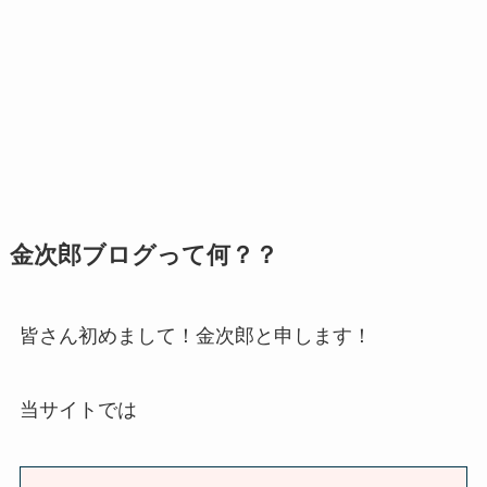
金次郎ブログって何？？
皆さん初めまして！金次郎と申します！
当サイトでは