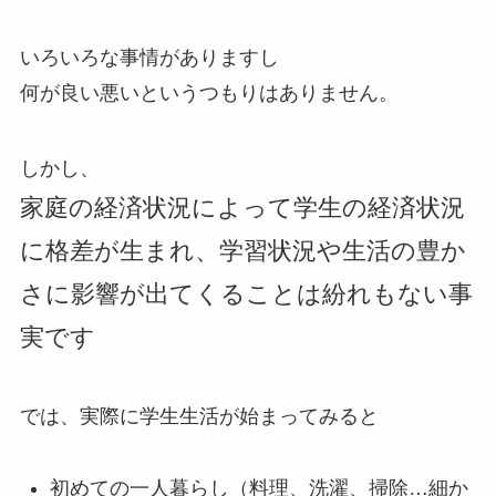
いろいろな事情がありますし
何が良い悪いというつもりはありません。
しかし、
家庭の経済状況によって学生の経済状況
に格差が生まれ、学習状況や生活の豊か
さに影響が出てくることは紛れもない事
実です
では、実際に学生生活が始まってみると
初めての一人暮らし（料理、洗濯、掃除…細か