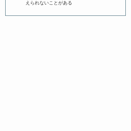
えられないことがある