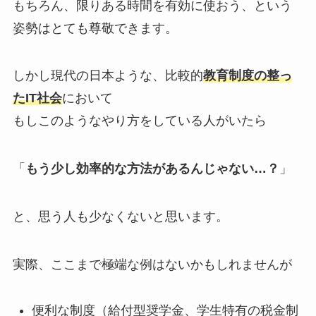
もちろん、限りある時間を有効に使おう、という
姿勢はとても尊敬できます。
しかし現代の日本ような、比較的
教育制度の整っ
たIT社会
において
もしこのようなやり方をしている人がいたら
「
もう少し効率的な方法があるんじゃない…？
」
と、思う人も少なくないと思います。
実際、ここまで極端な例はないかもしれませんが
便利な制度（給付型奨学金、学生特有の税金制