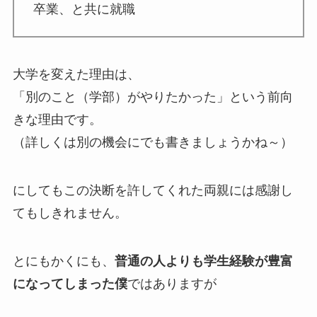
卒業、と共に就職
大学を変えた理由は、
「別のこと（学部）がやりたかった」という前向
きな理由です。
（詳しくは別の機会にでも書きましょうかね～）
にしてもこの決断を許してくれた両親には感謝し
てもしきれません。
とにもかくにも、
普通の人よりも学生経験が豊富
になってしまった僕
ではありますが