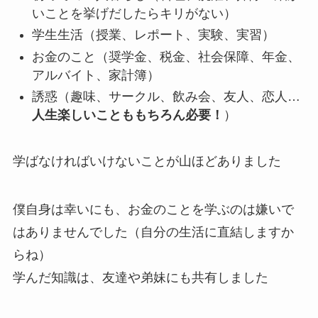
いことを挙げだしたらキリがない）
学生生活（授業、レポート、実験、実習）
お金のこと（奨学金、税金、社会保障、年金、
アルバイト、家計簿）
誘惑（趣味、サークル、飲み会、友人、恋人…
人生楽しいことももちろん必要！
）
学ばなければいけないことが山ほどありました
僕自身は幸いにも、お金のことを学ぶのは嫌いで
はありませんでした（自分の生活に直結しますか
らね）
学んだ知識は、友達や弟妹にも共有しました