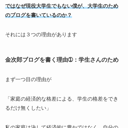
ではなぜ現役大学生でもない僕が、大学生のため
のブログを書いているのか？
それには３つの理由があります
金次郎ブログを書く理由➀：学生さんのため
まず一つ目の理由が
「家庭の経済的な格差による、学生の格差をでき
るだけ無くしたい」
私の家庭は決して経済的に豊かではなく、自分の