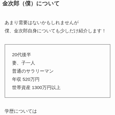
金次郎（僕）について
あまり需要はないかもしれませんが
僕、金次郎自身についても少しだけ紹介します！
20代後半
妻、子一人
普通のサラリーマン
年収 520万円
世帯資産 1300万円以上
学歴については