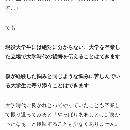
す…）
でも
現役大学生には絶対に分からない、大学を卒業し
た立場で大学時代の後悔を伝えることはできます
僕が経験した悩みと同じような悩みに苦しんでい
る大学生に寄り添うことはできます
大学時代に良かれとってやっていたことも卒業し
て振り返ってみると「やっぱりああしとけば良か
ったなぁ」と後悔することも少なくありません。