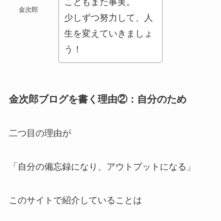
こともまた事実。
金次郎
少しずつ努力して、人
生を変えていきましょ
う！
金次郎ブログを書く理由②：自分のため
二つ目の理由が
「自分の備忘録になり、アウトプットになる」
このサイトで紹介していることは