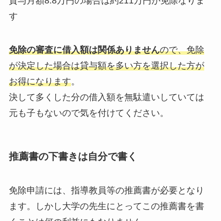
貸与月額8.8万円の場合は約211万円が免除なりま
す
免除の審査に借入額は関係ありません
ので、免除
が決定した場合は貸与額を多い方を選択した方が
お得になります
。
決して多くした分の借入額を無駄遣いしていては
元も子もないので気を付けてください。
推薦書の下書きは自分で書く
免除申請には、指導教員等の推薦書が必要となり
ます。しかし大学の先生にとってこの推薦書を書