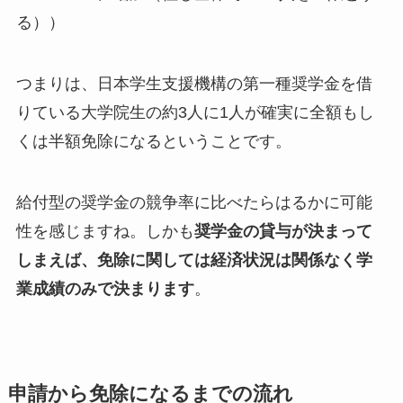
る））
つまりは、
日本学生支援機構の第一種奨学金を借
りている大学院生の約3人に1人が確実に全額もし
くは半額免除になる
ということです。
給付型の奨学金の競争率に比べたらはるかに可能
性を感じますね。しかも
奨学金の貸与が決まって
しまえば、免除に関しては経済状況は関係なく学
業成績のみで決まります
。
申請から免除になるまでの流れ