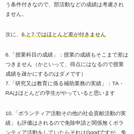
う条件付きなので、部活動などの成績は考慮され
ません。
次に、
6.と7.ではほとんど差が付きません
6.「授業科目の成績」：授業の成績もそこまで差は
つきません（かといって、得点にはなるので授業
成績を疎かにするのはダメです）
7.「研究又は教育に係る補助業務の実績」：TA・
RAはほとんどの学生がやっていると思います
10.「ボランティア活動その他の社会貢献活動の実
績」も評価はされるので免除申請と関係無くボラ
ンティア活動をしていたらそれはGoodですが、免