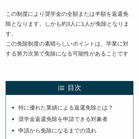
この制度により奨学金の全額または半額を返還免
除となります。しかも約3人に1人が免除となりま
す。
この免除制度の素晴らしいポイントは、学業に対
する努力次第で免除になる可能性があることです
目次
特に優れた業績による返還免除とは？
奨学金返還免除を申請できる対象者
申請から免除になるまでの流れ