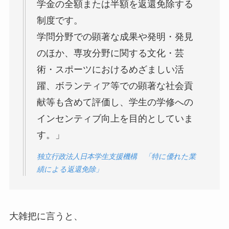
学金の全額または半額を返還免除する
制度です。
学問分野での顕著な成果や発明・発見
のほか、専攻分野に関する文化・芸
術・スポーツにおけるめざましい活
躍、ボランティア等での顕著な社会貢
献等も含めて評価し、学生の学修への
インセンティブ向上を目的としていま
す。」
独立行政法人日本学生支援機構 「特に優れた業
績による返還免除」
大雑把に言うと、