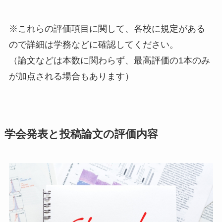
※これらの評価項目に関して、各校に規定がある
ので詳細は学務などに確認してください。
（論文などは本数に関わらず、最高評価の1本のみ
が加点される場合もあります）
学会発表と投稿論文の評価内容