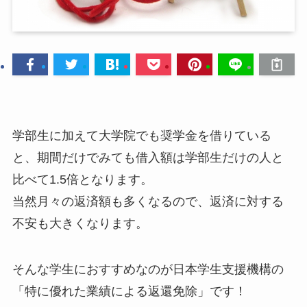
学部生に加えて大学院でも奨学金を借りている
と、期間だけでみても借入額は学部生だけの人と
比べて1.5倍となります。
当然月々の返済額も多くなるので、返済に対する
不安も大きくなります。
そんな学生におすすめなのが日本学生支援機構の
「特に優れた業績による返還免除」です！