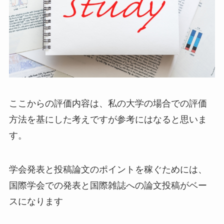
ここからの評価内容は、私の大学の場合での評価
方法を基にした考えですが参考にはなると思いま
す。
学会発表と投稿論文のポイントを稼ぐためには、
国際学会での発表と国際雑誌への論文投稿がベー
スになります