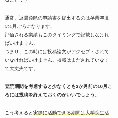
ること
です。
通常、返還免除の申請書を提出するのは卒業年度
の1月ごろになります。
評価される業績もこのタイミングで記載しなけれ
ばいけません。
つまり、この時には投稿論文がアクセプトされて
いなければいけません。掲載はまだされていなく
て大丈夫です。
査読期間を考慮すると少なくとも3か月前の10月こ
ろには投稿を終えておくのがいいでしょう
。
こう考えると
実際に活動できる期間は大学院生活