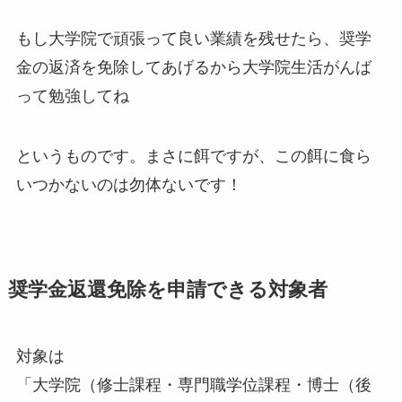
もし大学院で頑張って良い業績を残せたら、奨学
金の返済を免除してあげるから大学院生活がんば
って勉強してね
というものです。まさに餌ですが、この餌に食ら
いつかないのは勿体ないです！
奨学金返還免除を申請できる対象者
対象は
「大学院（修士課程・専門職学位課程・博士（後