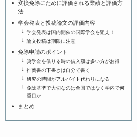
変換免除にために評価される業績と評価方
法
学会発表と投稿論文の評価内容
学会発表は国内開催の国際学会を狙え！
論文投稿は期限に注意
免除申請のポイント
奨学金を借りる時の借入額は多い方がお得
推薦書の下書きは自分で書く
研究の時間がアルバイト代わりになる
免除基準で大切なのは全国ではなく学内で何
番目か
まとめ