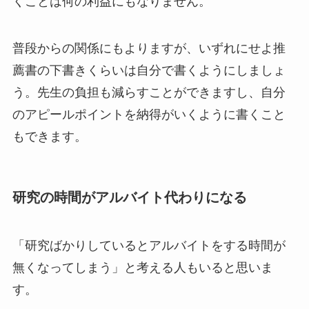
くことは何の利益にもなりません。
普段からの関係にもよりますが、いずれにせよ推
薦書の下書きくらいは自分で書くようにしましょ
う。先生の負担も減らすことができますし、自分
のアピールポイントを納得がいくように書くこと
もできます。
研究の時間がアルバイト代わりになる
「研究ばかりしているとアルバイトをする時間が
無くなってしまう」と考える人もいると思いま
す。