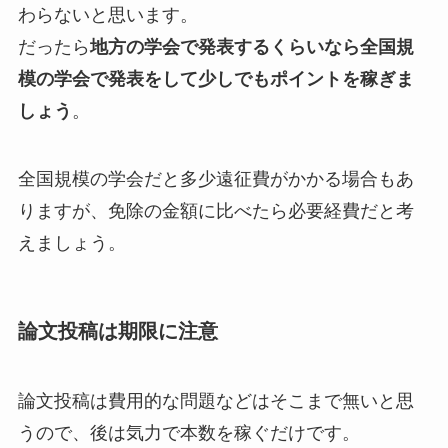
わらないと思います。
だったら
地方の学会で発表するくらいなら全国規
模の学会で発表をして少しでもポイントを稼ぎま
しょう
。
全国規模の学会だと多少遠征費がかかる場合もあ
りますが、免除の金額に比べたら必要経費だと考
えましょう。
論文投稿は期限に注意
論文投稿は費用的な問題などはそこまで無いと思
うので、後は気力で本数を稼ぐだけです。