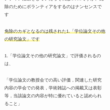
除のためにボランティアをするのはナンセンスで
す
免除のカギとなるのは残された1.「学位論文その他
の研究論文」です
1.「学位論文その他の研究論文」で評価されるの
は、
「学位論文の教授会での高い評価，関連した研究
内容の学会での発表，学術雑誌への掲載又は表彰
等，当該論文の内容が特に優れていると認められ
ること」