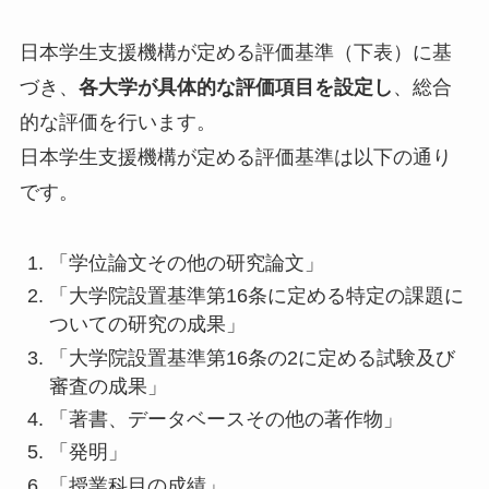
日本学生支援機構が定める評価基準（下表）に基
づき、
各大学が具体的な評価項目を設定し
、総合
的な評価を行います。
日本学生支援機構が定める評価基準は以下の通り
です。
「学位論文その他の研究論文」
「大学院設置基準第16条に定める特定の課題に
ついての研究の成果」
「大学院設置基準第16条の2に定める試験及び
審査の成果」
「著書、データベースその他の著作物」
「発明」
「授業科目の成績」