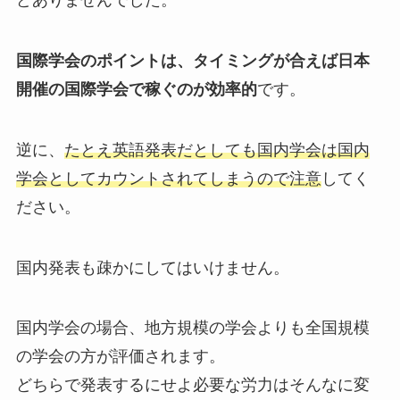
どありませんでした。
国際学会のポイントは、タイミングが合えば日本
開催の国際学会で稼ぐのが効率的
です。
逆に、
たとえ英語発表だとしても国内学会は国内
学会としてカウントされてしまうので注意
してく
ださい。
国内発表も疎かにしてはいけません。
国内学会の場合、地方規模の学会よりも全国規模
の学会の方が評価されます。
どちらで発表するにせよ必要な労力はそんなに変