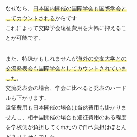
なぜなら、
日本国内開催の国際学会も国際学会と
してカウントされる
からです
これによって交際学会遠征費用を大幅に抑えるこ
とが可能です。
また、特殊かもしれませんが
海外の交友大学との
交流発表会も国際学会としてカウントされていま
した
。
交流発表会の場合、学会に比べると発表のハード
ルも下がります。
遠征費用も日本開催の場合は当然費用も掛かりま
せんし、相手国開催の場合も遠征費用のある程度
を学校側が負担してくれたので自己負担はほとん