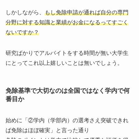
しかしながら、
もし免除申請が通れば自分の専門
分野に対する知識と業績がお金になるってすごく
ないですか？
研究ばかりでアルバイトをする時間が無い大学生
にとってこれ以上嬉しいことは無いでしょう。
免除基準で大切なのは全国ではなく学内で何
番目か
始めに「②学内（学部内）の選考さえ突破できれ
ば免除はほぼ確実」と言った通り