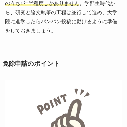
のうち1年半程度しかありません
。学部生時代か
ら、研究と論文執筆の工程は並行して進め、大学
院に進学したらバンバン投稿に動けるように準備
をしておきましょう。
免除申請のポイント