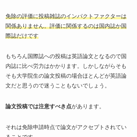
免除の評価に投稿雑誌のインパクトファクターは
関係ありません。評価に関係するのは国内誌か国
際誌だけです
もちろん国際誌への投稿は英語論文となるので国
内誌に比べ労力はかかります。しかしながらそも
そも大学院生の論文投稿の場合ほとんどが英語論
文だと思うので迷うこともないでしょう。
論文投稿では注意すべき点
があります。
それは
免除申請時点で論文がアクセプトされてい