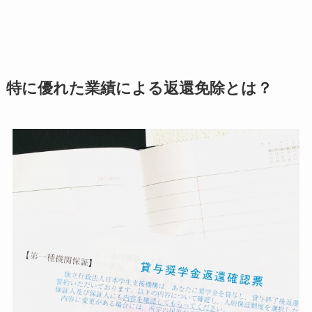
特に優れた業績による返還免除とは？