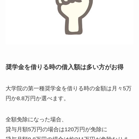
奨学金を借りる時の借入額は多い方がお得
大学院の第一種奨学金を借りる時の金額は月々5万
円か8.8万円か選べます。
全額免除になった場合、
貸与月額5万円の場合は120万円が免除に