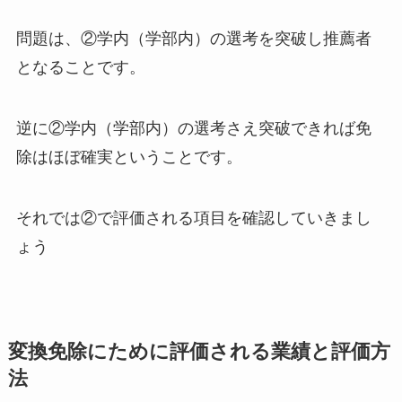
問題は、②学内（学部内）の選考を突破し推薦者
となることです。
逆に
②学内（学部内）の選考さえ突破できれば免
除はほぼ確実
ということです。
それでは②で評価される項目を確認していきまし
ょう
変換免除にために評価される業績と評価方
法