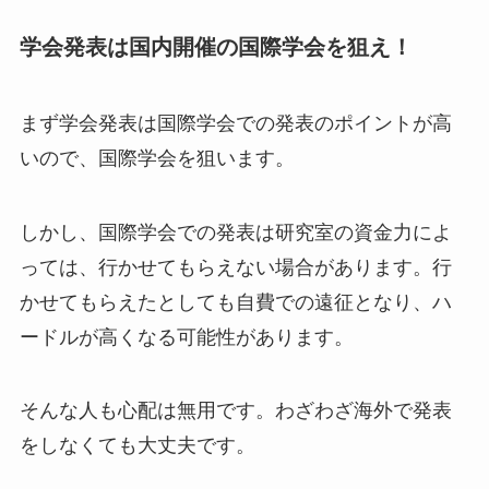
学会発表は国内開催の国際学会を狙え！
まず学会発表は国際学会での発表のポイントが高
いので、国際学会を狙います。
しかし、国際学会での発表は研究室の資金力によ
っては、行かせてもらえない場合があります。行
かせてもらえたとしても自費での遠征となり、ハ
ードルが高くなる可能性があります。
そんな人も心配は無用です。わざわざ海外で発表
をしなくても大丈夫です。